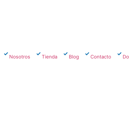
Nosotros
Tienda
Blog
Contacto
Dom