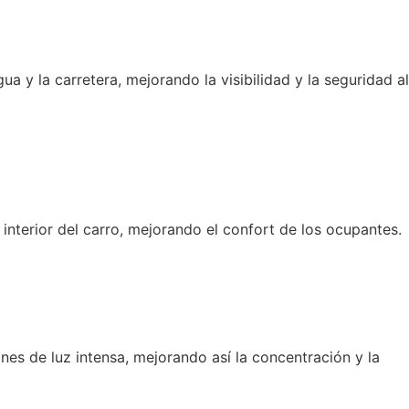
a y la carretera, mejorando la visibilidad y la seguridad al
 interior del carro, mejorando el confort de los ocupantes.
nes de luz intensa, mejorando así la concentración y la