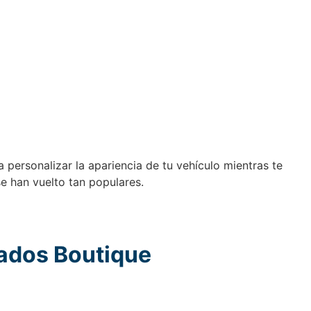
 personalizar la apariencia de tu vehículo mientras te
e han vuelto tan populares.
zados Boutique