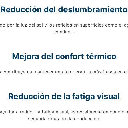
Reducción del deslumbramiento
por la luz del sol y los reflejos en superficies como el agu
conducir.
Mejora del confort térmico
dos contribuyen a mantener una temperatura más fresca en el
Reducción de la fatiga visual
ayudar a reducir la fatiga visual, especialmente en condicio
seguridad durante la conducción.