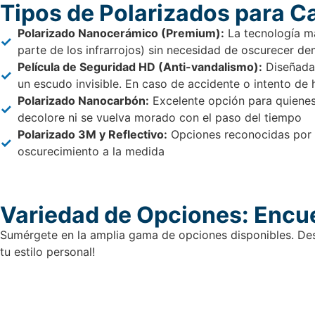
Tipos de Polarizados para C
Polarizado Nanocerámico (Premium):
La tecnología m
parte de los infrarrojos) sin necesidad de oscurecer dem
Película de Seguridad HD (Anti-vandalismo):
Diseñada 
un escudo invisible. En caso de accidente o intento de 
Polarizado Nanocarbón:
Excelente opción para quienes 
decolore ni se vuelva morado con el paso del tiempo
Polarizado 3M y Reflectivo:
Opciones reconocidas por su
oscurecimiento a la medida
Variedad de Opciones: Encue
Sumérgete en la amplia gama de opciones disponibles. Desd
tu estilo personal!