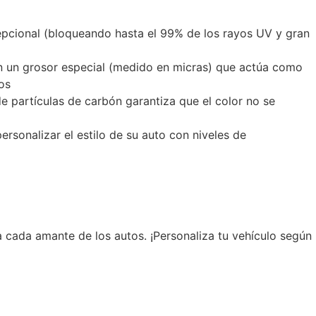
pcional (bloqueando hasta el 99% de los rayos UV y gran
n un grosor especial (medido en micras) que actúa como
os
 partículas de carbón garantiza que el color no se
rsonalizar el estilo de su auto con niveles de
 cada amante de los autos. ¡Personaliza tu vehículo según