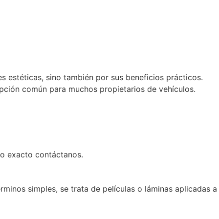
 estéticas, sino también por sus beneficios prácticos.
opción común para muchos propietarios de vehículos.
cio exacto contáctanos.
minos simples, se trata de películas o láminas aplicadas a