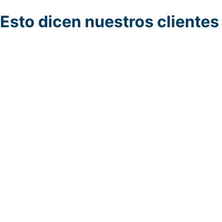
Esto dicen nuestros clientes