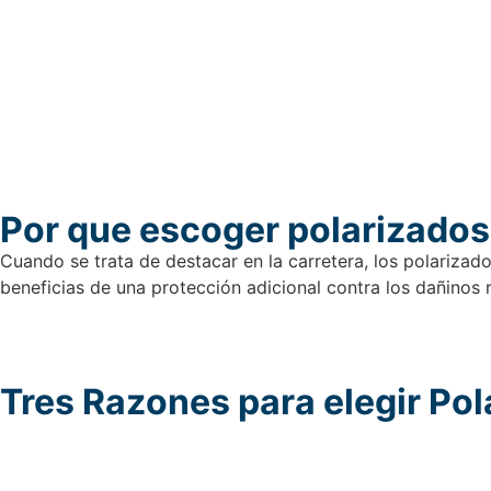
Por que escoger polarizados
Cuando se trata de destacar en la carretera, los polarizado
beneficias de una protección adicional contra los dañinos 
Tres Razones para elegir Pol