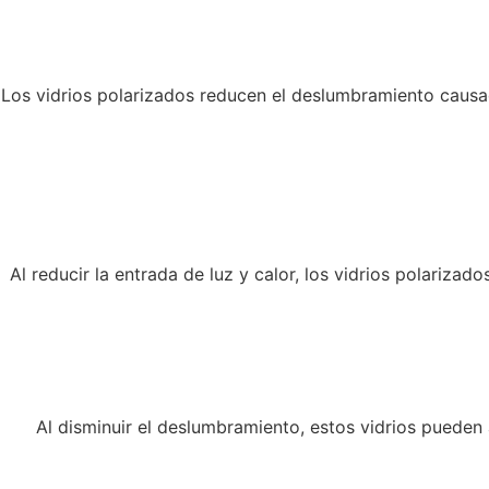
Los vidrios polarizados reducen el deslumbramiento causado 
Al reducir la entrada de luz y calor, los vidrios polariza
Al disminuir el deslumbramiento, estos vidrios pueden 