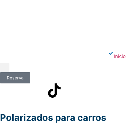
Inicio
Reserva
Polarizados para carros