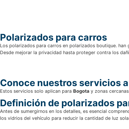
Polarizados para carros
Los polarizados para carros en polarizados boutique. han g
Desde mejorar la privacidad hasta proteger contra los da
Conoce nuestros servicios a
Estos servicios solo aplican para
Bogota
y zonas cercanas, 
Definición de polarizados pa
Antes de sumergirnos en los detalles, es esencial comprend
los vidrios del vehículo para reducir la cantidad de luz solar