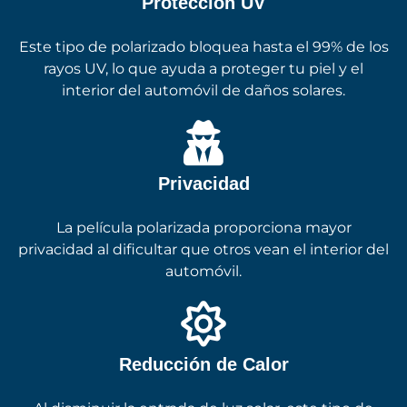
Protección UV
Este tipo de polarizado bloquea hasta el 99% de los
rayos UV, lo que ayuda a proteger tu piel y el
interior del automóvil de daños solares.
Privacidad
La película polarizada proporciona mayor
privacidad al dificultar que otros vean el interior del
automóvil.
Reducción de Calor