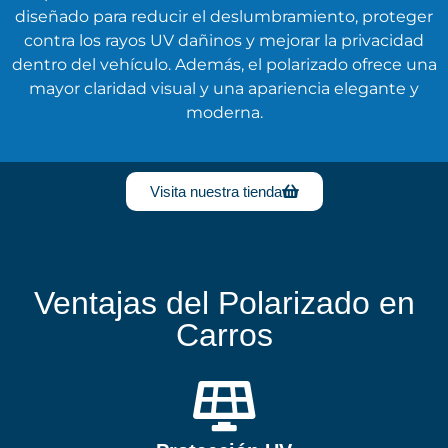
diseñado para reducir el deslumbramiento, proteger
contra los rayos UV dañinos y mejorar la privacidad
dentro del vehículo. Además, el polarizado ofrece una
mayor claridad visual y una apariencia elegante y
moderna.
Visita nuestra tienda
Ventajas del Polarizado en
Carros