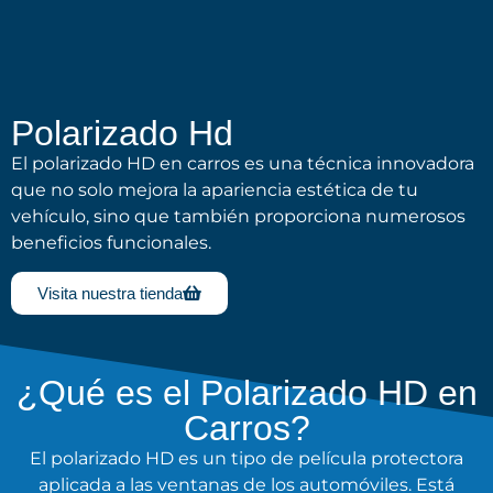
Polarizado Hd
El polarizado HD en carros es una técnica innovadora
que no solo mejora la apariencia estética de tu
vehículo, sino que también proporciona numerosos
beneficios funcionales.
Visita nuestra tienda
¿Qué es el Polarizado HD en
Carros?
El polarizado HD es un tipo de película protectora
aplicada a las ventanas de los automóviles. Está