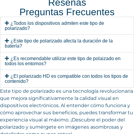
Reseñas
Preguntas Frecuentes
¿Todos los dispositivos admiten este tipo de
polarizado?
¿Este tipo de polarizado afecta la duración de la
batería?
¿Es recomendable utilizar este tipo de polaizado en
todos los entornos?
¿El polarizado HD es compatible con todos los tipos de
contenido?
Este tipo de polarizado es una tecnología revolucionaria
que mejora significativamente la calidad visual en
dispositivos electrónicos. Al entender cómo funciona y
cómo aprovechar sus beneficios, puedes transformar tu
experiencia visual al máximo. ¡Descubre el poder del
polarizado y sumérgete en imágenes asombrosas y