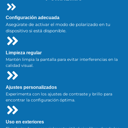
Configuración adecuada
Asegúrate de activar el modo de polarizado en tu
dispositivo si está disponible.
Limpieza regular
Mantén limpia la pantalla para evitar interferencias en la
calidad visual.
Ajustes personalizados
Experimenta con los ajustes de contraste y brillo para
encontrar la configuración óptima.
Uso en exteriores