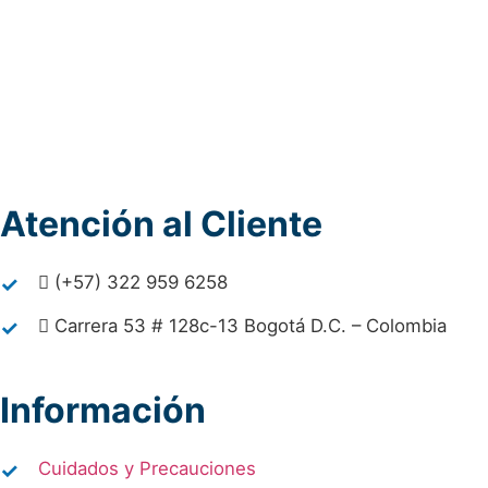
Atención al Cliente
(+57) 322 959 6258
Carrera 53 # 128c-13 Bogotá D.C. – Colombia
Información
Cuidados y Precauciones