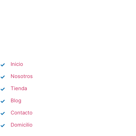
Inicio
Nosotros
Tienda
Blog
Contacto
Domicilio​