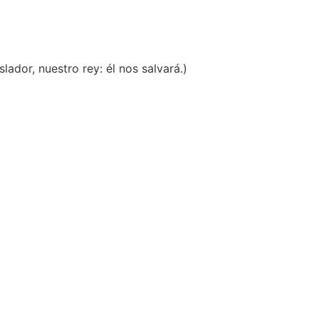
lador, nuestro rey: él nos salvará.)