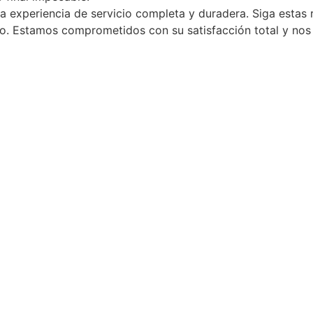
a experiencia de servicio completa y duradera. Siga esta
lo. Estamos comprometidos con su satisfacción total y nos 