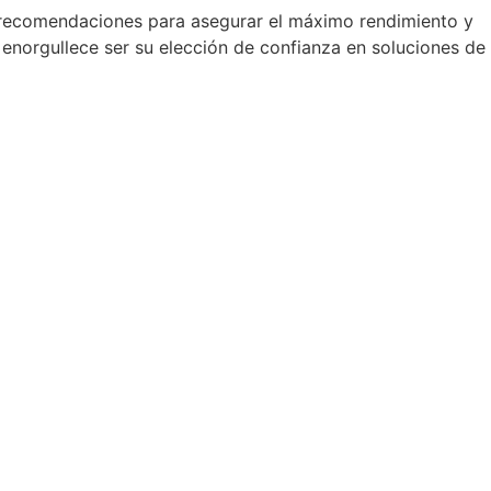
s recomendaciones para asegurar el máximo rendimiento y
enorgullece ser su elección de confianza en soluciones de