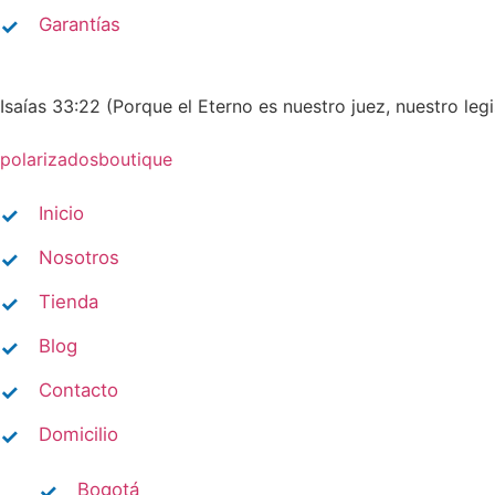
Garantías
Isaías 33:22 (Porque el Eterno es nuestro juez, nuestro legis
polarizadosboutique
Inicio
Nosotros
Tienda
Blog
Contacto
Domicilio​
Bogotá