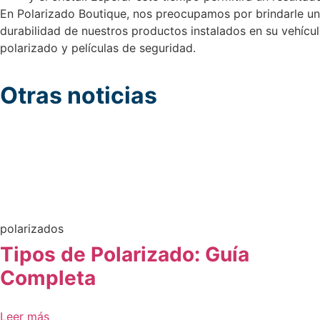
En Polarizado Boutique, nos preocupamos por brindarle un
durabilidad de nuestros productos instalados en su vehícu
polarizado y películas de seguridad.
Otras noticias
polarizados
Tipos de Polarizado: Guía
Completa
Leer más