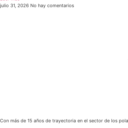
julio 31, 2026
No hay comentarios
Con más de 15 años de trayectoria en el sector de los pol