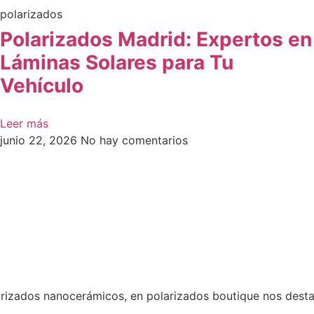
polarizados
Polarizados Madrid: Expertos en
Láminas Solares para Tu
Vehículo
Leer más
junio 22, 2026
No hay comentarios
arizados nanocerámicos, en polarizados boutique nos desta