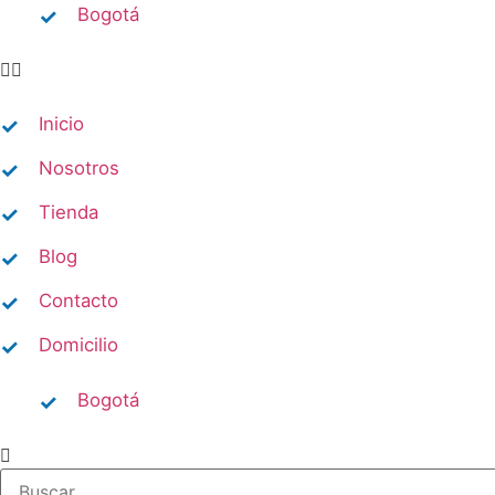
Bogotá
Inicio
Nosotros
Tienda
Blog
Contacto
Domicilio​
Bogotá