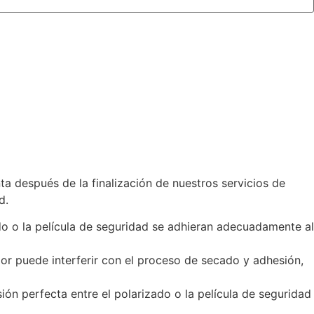
 después de la finalización de nuestros servicios de
d.
do o la película de seguridad se adhieran adecuadamente al
or puede interferir con el proceso de secado y adhesión,
ón perfecta entre el polarizado o la película de seguridad