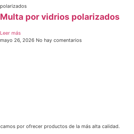
polarizados
Multa por vidrios polarizados​
Leer más
mayo 26, 2026
No hay comentarios
camos por ofrecer productos de la más alta calidad.