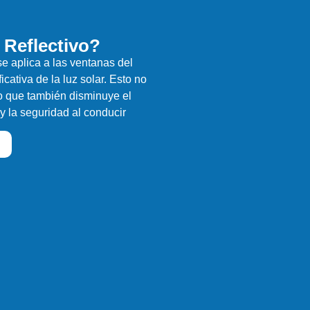
 Reflectivo?
se aplica a las ventanas del
icativa de la luz solar. Esto no
no que también disminuye el
y la seguridad al conducir