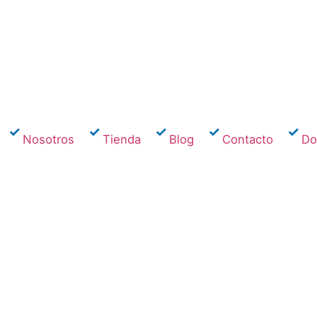
Nosotros
Tienda
Blog
Contacto
Dom