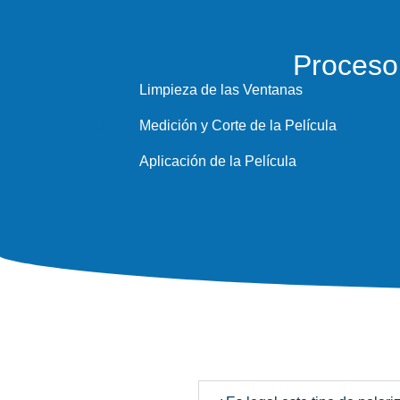
Proceso 
Limpieza de las Ventanas
Medición y Corte de la Película
Aplicación de la Película