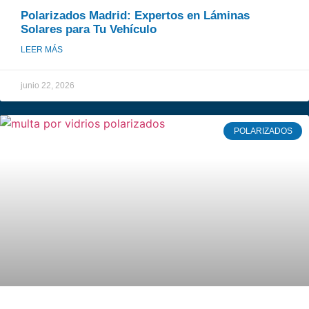
Polarizados Madrid: Expertos en Láminas
Solares para Tu Vehículo
LEER MÁS
junio 22, 2026
POLARIZADOS