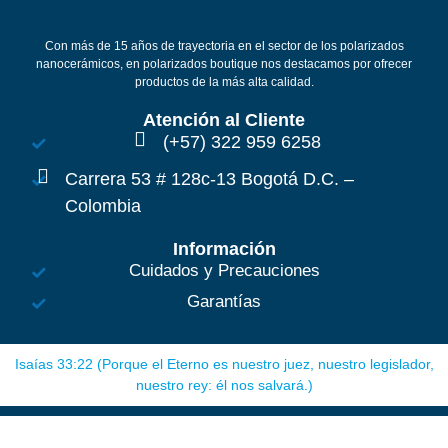
Con más de 15 años de trayectoria en el sector de los polarizados
nanocerámicos, en polarizados boutique nos destacamos por ofrecer
productos de la más alta calidad.
Atención al Cliente
(+57) 322 959 6258
Carrera 53 # 128c-13 Bogotá D.C. –
Colombia
Información
Cuidados y Precauciones
Garantías
Isaías 33:22 (Porque el Eterno es nuestro juez, nuestro legislador,
nuestro rey: él nos salvará.)