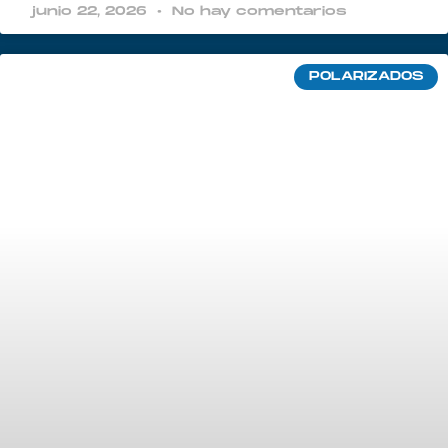
junio 22, 2026
No hay comentarios
POLARIZADOS