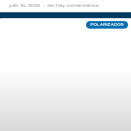
julio 31, 2026
No hay comentarios
POLARIZADOS