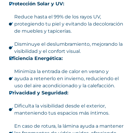
Protección Solar y UV:
Reduce hasta el 99% de los rayos UV,
protegiendo tu piel y evitando la decoloración
de muebles y tapicerías.
Disminuye el deslumbramiento, mejorando la
visibilidad y el confort visual.
Eficiencia Energética:
Minimiza la entrada de calor en verano y
ayuda a retenerlo en invierno, reduciendo el
uso del aire acondicionado y la calefacción.
Privacidad y Seguridad:
Dificulta la visibilidad desde el exterior,
manteniendo tus espacios más íntimos.
En caso de rotura, la lámina ayuda a mantener