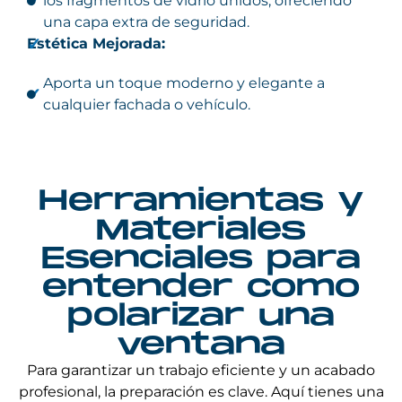
los fragmentos de vidrio unidos, ofreciendo
una capa extra de seguridad.
Estética Mejorada:
Aporta un toque moderno y elegante a
cualquier fachada o vehículo.
Herramientas y
Materiales
Esenciales para
entender como
polarizar una
ventana​
Para garantizar un trabajo eficiente y un acabado
profesional, la preparación es clave. Aquí tienes una