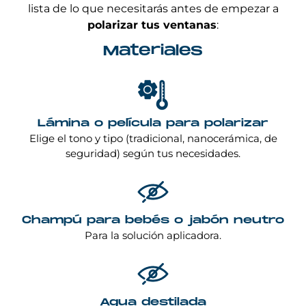
lista de lo que necesitarás antes de empezar a
polarizar tus ventanas
:
Materiales
Lámina o película para polarizar
Elige el tono y tipo (tradicional, nanocerámica, de
seguridad) según tus necesidades.
Champú para bebés o jabón neutro
Para la solución aplicadora.
Agua destilada