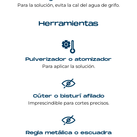
Para la solución, evita la cal del agua de grifo.
Herramientas
Pulverizador o atomizador
Para aplicar la solución.
Cúter o bisturí afilado
Imprescindible para cortes precisos.
Regla metálica o escuadra