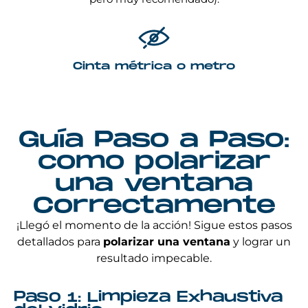
Cinta métrica o metro
Guía Paso a Paso:
como polarizar
una ventana​
Correctamente
¡Llegó el momento de la acción! Sigue estos pasos
detallados para
polarizar una ventana
y lograr un
resultado impecable.
Paso 1: Limpieza Exhaustiva