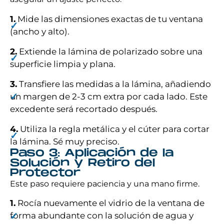
1.
Mide las dimensiones exactas de tu ventana
(ancho y alto).
2.
Extiende la lámina de polarizado sobre una
superficie limpia y plana.
3.
Transfiere las medidas a la lámina, añadiendo
un margen de 2-3 cm extra por cada lado. Este
excedente será recortado después.
4.
Utiliza la regla metálica y el cúter para cortar
la lámina. Sé muy preciso.
Paso 3: Aplicación de la
Solución y Retiro del
Protector
Este paso requiere paciencia y una mano firme.
1.
Rocía nuevamente el vidrio de la ventana de
forma abundante con la solución de agua y