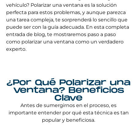
vehículo? Polarizar una ventana es la solución
perfecta para estos problemas, y aunque parezca
una tarea compleja, te sorprenderá lo sencillo que
puede ser con la guía adecuada. En esta completa
entrada de blog, te mostraremos paso a paso
como polarizar una ventana​ como un verdadero
experto.
¿Por Qué Polarizar una
Ventana? Beneficios
Clave
Antes de sumergirnos en el proceso, es
importante entender por qué esta técnica es tan
popular y beneficiosa.