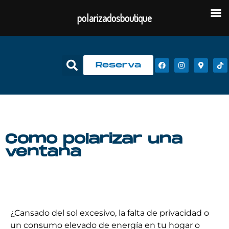
polarizadosboutique
Reserva
Como polarizar una
ventana​
¿Cansado del sol excesivo, la falta de privacidad o
un consumo elevado de energía en tu hogar o