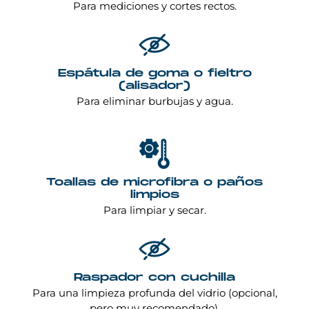
Para mediciones y cortes rectos.
Espátula de goma o fieltro
(alisador)
Para eliminar burbujas y agua.
Toallas de microfibra o paños
limpios
Para limpiar y secar.
Raspador con cuchilla
Para una limpieza profunda del vidrio (opcional,
pero muy recomendado).