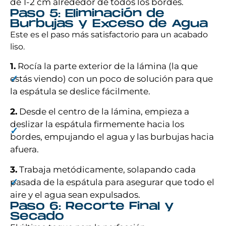
de 1-2 cm alrededor de todos los bordes.
Paso 5: Eliminación de
Burbujas y Exceso de Agua
Este es el paso más satisfactorio para un acabado
liso.
1.
Rocía la parte exterior de la lámina (la que
estás viendo) con un poco de solución para que
la espátula se deslice fácilmente.
2.
Desde el centro de la lámina, empieza a
deslizar la espátula firmemente hacia los
bordes, empujando el agua y las burbujas hacia
afuera.
3.
Trabaja metódicamente, solapando cada
pasada de la espátula para asegurar que todo el
aire y el agua sean expulsados.
Paso 6: Recorte Final y
Secado