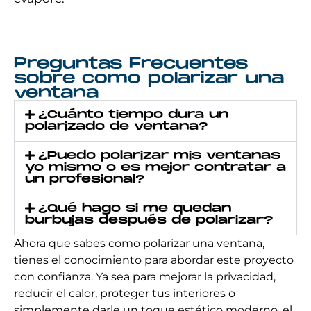
Preguntas Frecuentes
sobre como polarizar una
ventana​
¿Cuánto tiempo dura un
polarizado de ventana?
¿Puedo polarizar mis ventanas
yo mismo o es mejor contratar a
un profesional?
¿Qué hago si me quedan
burbujas después de polarizar?
Ahora que sabes como polarizar una ventana​​,
tienes el conocimiento para abordar este proyecto
con confianza. Ya sea para mejorar la privacidad,
reducir el calor, proteger tus interiores o
simplemente darle un toque estético moderno, el