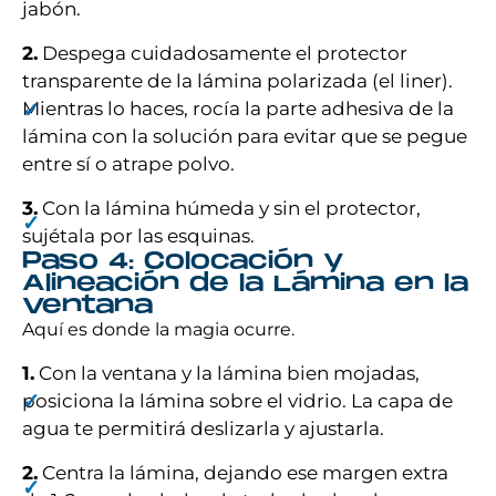
jabón.
2.
Despega cuidadosamente el protector
transparente de la lámina polarizada (el liner).
Mientras lo haces, rocía la parte adhesiva de la
lámina con la solución para evitar que se pegue
entre sí o atrape polvo.
3.
Con la lámina húmeda y sin el protector,
sujétala por las esquinas.
Paso 4: Colocación y
Alineación de la Lámina en la
Ventana
Aquí es donde la magia ocurre.
1.
Con la ventana y la lámina bien mojadas,
posiciona la lámina sobre el vidrio. La capa de
agua te permitirá deslizarla y ajustarla.
2.
Centra la lámina, dejando ese margen extra