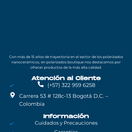
Con más de 15 años de trayectoria en el sector de los polarizados
nanocerámicos, en polarizados boutique nos destacamos por
ofrecer productos de la más alta calidad.
Atención al Cliente
(+57) 322 959 6258
Carrera 53 # 128c-13 Bogotá D.C. –
Colombia
Información
Cuidados y Precauciones