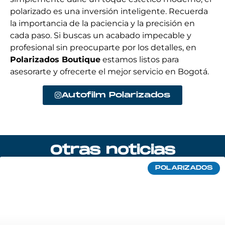
polarizado es una inversión inteligente. Recuerda
la importancia de la paciencia y la precisión en
cada paso. Si buscas un acabado impecable y
profesional sin preocuparte por los detalles, en
Polarizados Boutique
estamos listos para
asesorarte y ofrecerte el mejor servicio en Bogotá.
Autofilm Polarizados
Otras noticias
POLARIZADOS