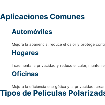
Aplicaciones Comunes
Automóviles
Mejora la apariencia, reduce el calor y protege cont
Hogares
Incrementa la privacidad y reduce el calor, mantenie
Oficinas
Mejora la eficiencia energética y la privacidad, cr
Tipos de Películas Polariza