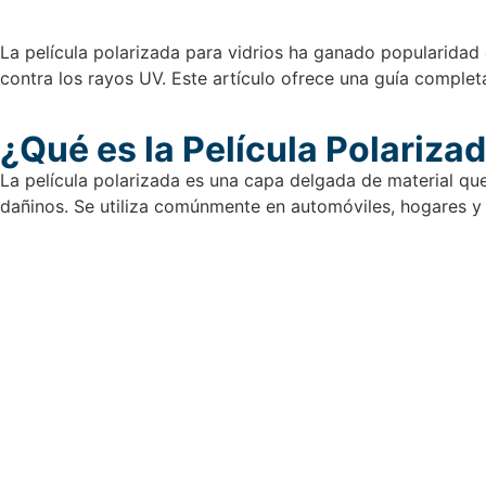
La película polarizada para vidrios ha ganado popularidad 
contra los rayos UV. Este artículo ofrece una guía complet
¿Qué es la Película Polariza
La película polarizada es una capa delgada de material que
dañinos. Se utiliza comúnmente en automóviles, hogares y 