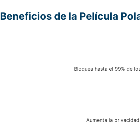
Beneficios de la Película Pol
Bloquea hasta el 99% de los 
Aumenta la privacidad al