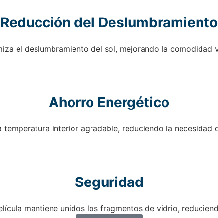
Reducción del Deslumbramiento
iza el deslumbramiento del sol, mejorando la comodidad v
Ahorro Energético
temperatura interior agradable, reduciendo la necesidad 
Seguridad
elícula mantiene unidos los fragmentos de vidrio, reduciend