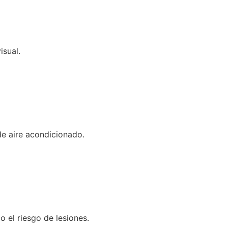
isual.
de aire acondicionado.
o el riesgo de lesiones.