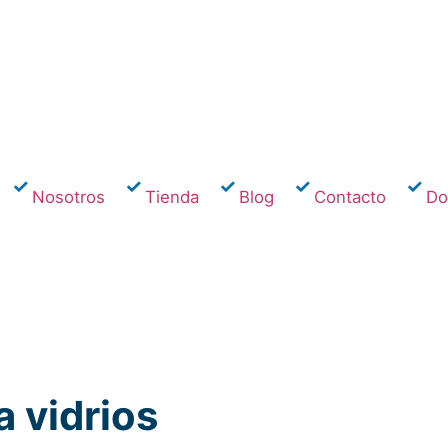
Nosotros
Tienda
Blog
Contacto
Dom
a vidrios