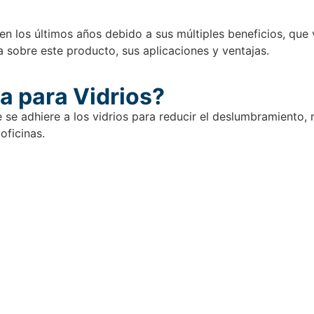
en los últimos años debido a sus múltiples beneficios, que 
a sobre este producto, sus aplicaciones y ventajas.
da para Vidrios?
 se adhiere a los vidrios para reducir el deslumbramiento, 
oficinas.