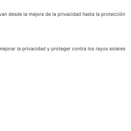
van desde la mejora de la privacidad hasta la protección
mejorar la privacidad y proteger contra los rayos solares