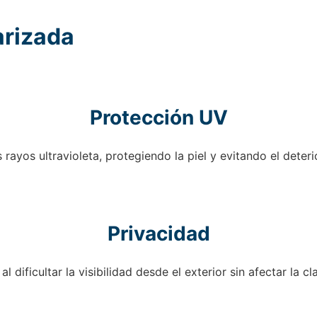
arizada
Protección UV
rayos ultravioleta, protegiendo la piel y evitando el deter
Privacidad
 dificultar la visibilidad desde el exterior sin afectar la cl