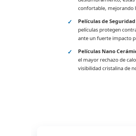
confortable, mejorando la
Películas de Seguridad
películas protegen contr
ante un fuerte impacto p
Películas Nano Cerámi
el mayor rechazo de calo
visibilidad cristalina de 