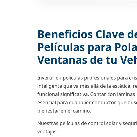
Beneficios Clave d
Películas para Pola
Ventanas de tu Ve
Invertir en películas profesionales para cri
inteligente que va más allá de la estética
funcional significativa. Contar con láminas
esencial para cualquier conductor que bus
bienestar en el camino.
Nuestras películas de control solar y segu
ventajas: