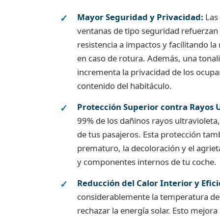
Mayor Seguridad y Privacidad:
Las 
ventanas de tipo seguridad refuerzan
resistencia a impactos y facilitando l
en caso de rotura. Además, una tona
incrementa la privacidad de los ocupa
contenido del habitáculo.
Protección Superior contra Rayos 
99% de los dañinos rayos ultravioleta,
de tus pasajeros. Esta protección tam
prematuro, la decoloración y el agrie
y componentes internos de tu coche.
Reducción del Calor Interior y Efici
considerablemente la temperatura den
rechazar la energía solar. Esto mejora