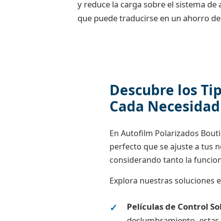
y reduce la carga sobre el sistema de 
que puede traducirse en un ahorro de
Descubre los Tip
Cada Necesidad
En Autofilm Polarizados Bout
perfecto que se ajuste a tus 
considerando tanto la funcion
Explora nuestras soluciones e
Películas de Control So
deslumbramiento, estas p