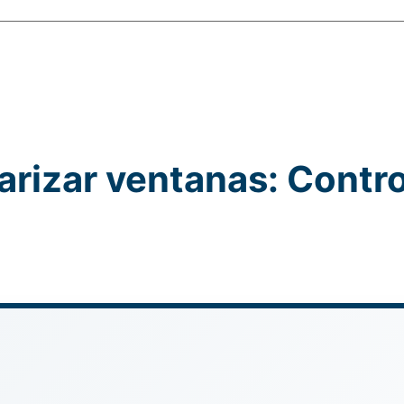
arizar ventanas​: Contro