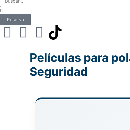
Reserva
Películas para pol
Seguridad