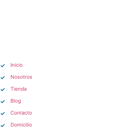
Inicio
Nosotros
Tienda
Blog
Contacto
Domicilio​