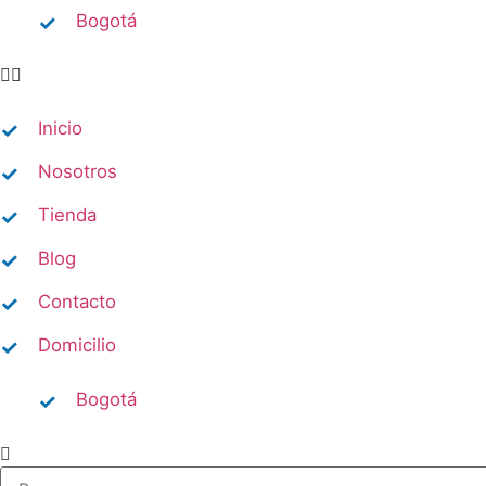
Bogotá
Inicio
Nosotros
Tienda
Blog
Contacto
Domicilio​
Bogotá