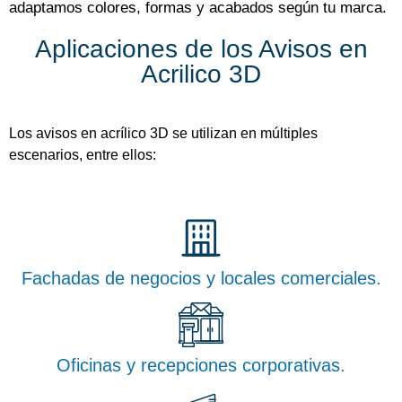
adaptamos colores, formas y acabados según tu marca.
Aplicaciones de los Avisos en
Acrilico 3D
Los
avisos en acrílico 3D
se utilizan en múltiples
escenarios, entre ellos:
Fachadas de negocios y locales comerciales.
Oficinas y recepciones corporativas.