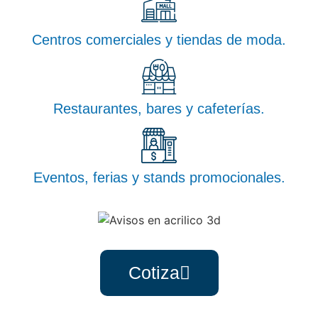
Centros comerciales y tiendas de moda.
Restaurantes, bares y cafeterías.
Eventos, ferias y stands promocionales.
Cotiza