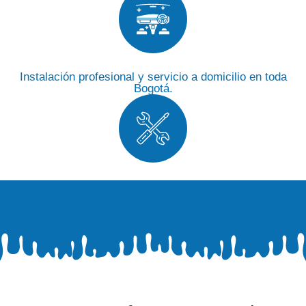
Instalación profesional y servicio a domicilio en toda
Bogotá.