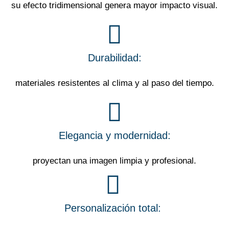
su efecto tridimensional genera mayor impacto visual.
Durabilidad:
materiales resistentes al clima y al paso del tiempo.
Elegancia y modernidad:
proyectan una imagen limpia y profesional.
Personalización total: