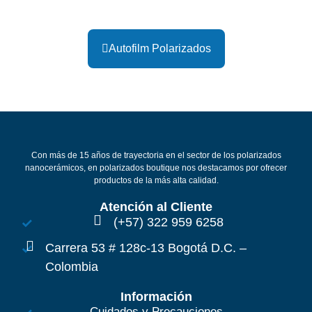
Autofilm Polarizados
Con más de 15 años de trayectoria en el sector de los polarizados
nanocerámicos, en polarizados boutique nos destacamos por ofrecer
productos de la más alta calidad.
Atención al Cliente
(+57) 322 959 6258
Carrera 53 # 128c-13 Bogotá D.C. –
Colombia
Información
Cuidados y Precauciones