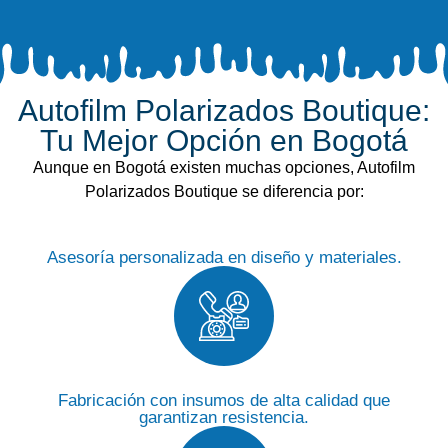
Autofilm Polarizados Boutique:
Tu Mejor Opción en Bogotá
Aunque en Bogotá existen muchas opciones,
Autofilm
Polarizados Boutique
se diferencia por:
Asesoría personalizada en diseño y materiales.
Fabricación con insumos de alta calidad que
garantizan resistencia.