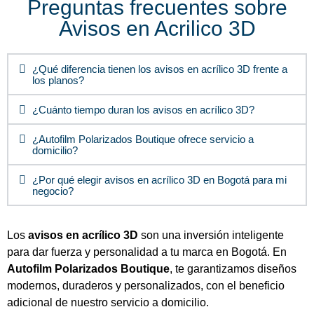
Preguntas frecuentes sobre
Avisos en Acrilico 3D
¿Qué diferencia tienen los avisos en acrílico 3D frente a
los planos?
¿Cuánto tiempo duran los avisos en acrílico 3D?
¿Autofilm Polarizados Boutique ofrece servicio a
domicilio?
¿Por qué elegir avisos en acrílico 3D en Bogotá para mi
negocio?
Los
avisos en acrílico 3D
son una inversión inteligente
para dar fuerza y personalidad a tu marca en Bogotá. En
Autofilm Polarizados Boutique
, te garantizamos diseños
modernos, duraderos y personalizados, con el beneficio
adicional de nuestro servicio a domicilio.