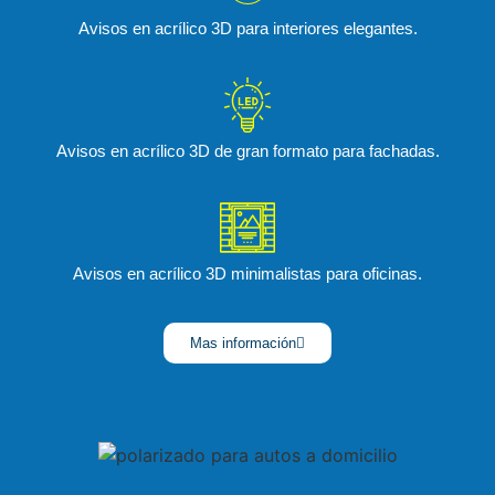
Avisos en acrílico 3D para interiores elegantes.
Avisos en acrílico 3D de gran formato para fachadas.
Avisos en acrílico 3D minimalistas para oficinas.
Mas información