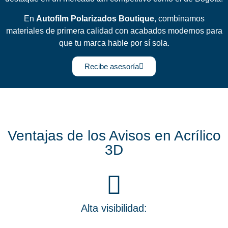
En
Autofilm Polarizados Boutique
, combinamos
materiales de primera calidad con acabados modernos para
que tu marca hable por sí sola.
Recibe asesoría
Ventajas de los Avisos en Acrílico
3D
Alta visibilidad: