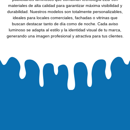
materiales de alta calidad para garantizar máxima visibilidad y
durabilidad. Nuestros modelos son totalmente personalizables,
ideales para locales comerciales, fachadas o vitrinas que
buscan destacar tanto de día como de noche. Cada
aviso
luminoso
se adapta al estilo y la identidad visual de tu marca,
generando una imagen profesional y atractiva para tus clientes.