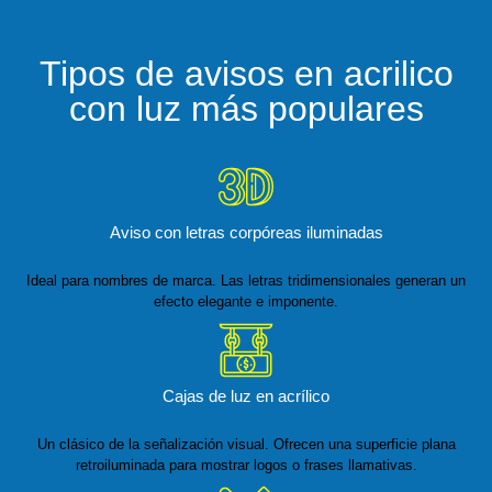
Tipos de avisos en acrilico
con luz más populares
Aviso con letras corpóreas iluminadas
Ideal para nombres de marca. Las letras tridimensionales generan un
efecto elegante e imponente.
Cajas de luz en acrílico
Un clásico de la señalización visual. Ofrecen una superficie plana
retroiluminada para mostrar logos o frases llamativas.