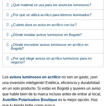
¿Qué material se usa para los anuncios luminosos?
¿Por qué se utiliza acrílico para letreros iluminados?
¿Cuánto dura un aviso en acrílico con luz?
¿Dónde instalar avisos luminosos en Bogotá?
¿Dónde encontrar avisos luminosos en acrílico en
Bogotá?
¿Por qué elegir avisos en acrílico luminosos para mi
negocio?
Los
avisos luminosos en acrilico
no son un gasto, ¡son
una inversión inteligente! Estética, eficiencia y durabilidad
en un solo producto. Si estás en Bogotá y quieres un aviso
que hable bien de tu marca incluso antes de entrar al local,
Autofilm Polarizados Boutique
es tu mejor opción. Haz
que tu tienda brille como nunca.