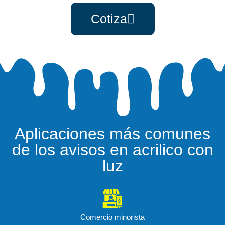
Cotiza
Aplicaciones más comunes
de los avisos en acrilico con
luz
Comercio minorista