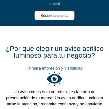
capital.
Recibe asesoría
¿Por qué elegir un aviso acrilico
luminoso para tu negocio?
Primera impresión y visibilidad
Un aviso no es solo un rótulo, ¡es la carta de
presentación de tu marca! Un aviso acrílico luminoso
atrae la atención, transmite confianza y se convierte