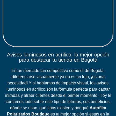
Avisos luminosos en acrilico: la mejor opción
para destacar tu tienda en Bogotá
En un mercado tan competitivo como el de Bogotá,
diferenciarse visualmente ya no es un lujo, ¡es una
necesidad! Y si hablamos de impacto visual, los avisos
luminosos en acrilico​
son la fórmula perfecta para captar
miradas y atraer clientes desde el primer momento. Hoy te
contamos todo sobre este tipo de letreros, sus beneficios,
dónde se usan, qué tipos existen y por qué
Autofilm
Polarizados Boutique
es tu mejor opción si estás en la