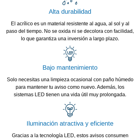
Alta durabilidad
El acrílico es un material resistente al agua, al sol y al
paso del tiempo. No se oxida ni se decolora con facilidad,
lo que garantiza una inversión a largo plazo.
Bajo mantenimiento
Solo necesitas una limpieza ocasional con paño húmedo
para mantener tu aviso como nuevo. Además, los
sistemas LED tienen una vida útil muy prolongada.
Iluminación atractiva y eficiente
Gracias a la tecnología LED, estos avisos consumen