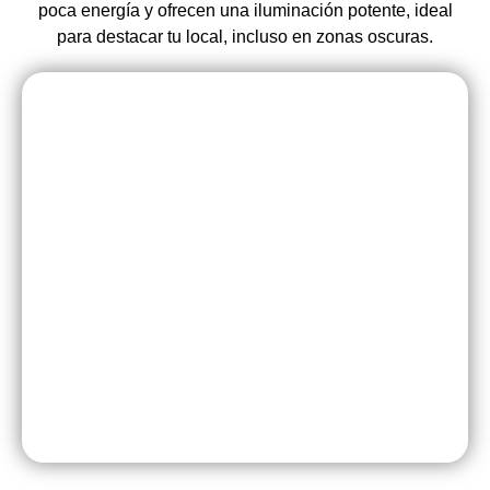
poca energía y ofrecen una iluminación potente, ideal
para destacar tu local, incluso en zonas oscuras.