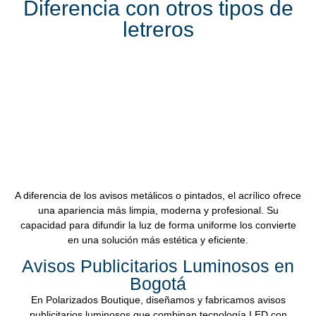
Diferencia con otros tipos de
letreros
A diferencia de los avisos metálicos o pintados, el acrílico ofrece
una apariencia más limpia, moderna y profesional. Su
capacidad para difundir la luz de forma uniforme los convierte
en una solución más estética y eficiente.
Avisos Publicitarios Luminosos en
Bogotá
En
Polarizados Boutique
, diseñamos y fabricamos
avisos
publicitarios luminosos
que combinan tecnología LED con