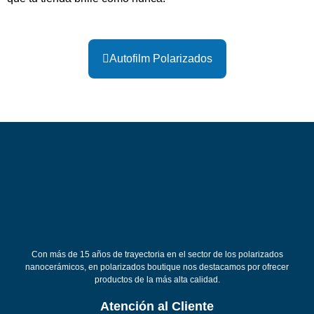
Autofilm Polarizados
Con más de 15 años de trayectoria en el sector de los polarizados
nanocerámicos, en polarizados boutique nos destacamos por ofrecer
productos de la más alta calidad.
Atención al Cliente