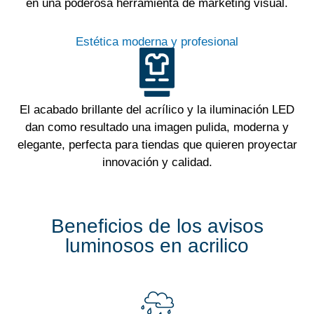
en una poderosa herramienta de marketing visual.
Estética moderna y profesional
El acabado brillante del acrílico y la iluminación LED
dan como resultado una imagen pulida, moderna y
elegante, perfecta para tiendas que quieren proyectar
innovación y calidad.
Beneficios de los avisos
luminosos en acrilico