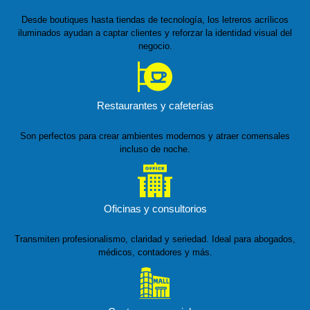
Desde boutiques hasta tiendas de tecnología, los letreros acrílicos
iluminados ayudan a captar clientes y reforzar la identidad visual del
negocio.
Restaurantes y cafeterías
Son perfectos para crear ambientes modernos y atraer comensales
incluso de noche.
Oficinas y consultorios
Transmiten profesionalismo, claridad y seriedad. Ideal para abogados,
médicos, contadores y más.