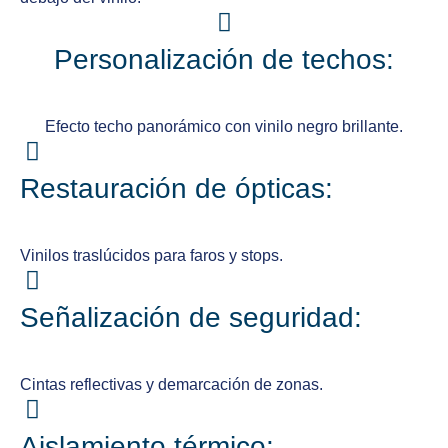
Personalización de techos:
Efecto techo panorámico con vinilo negro brillante.
Restauración de ópticas:
Vinilos traslúcidos para faros y stops.
Señalización de seguridad:
Cintas reflectivas y demarcación de zonas.
Aislamiento térmico: