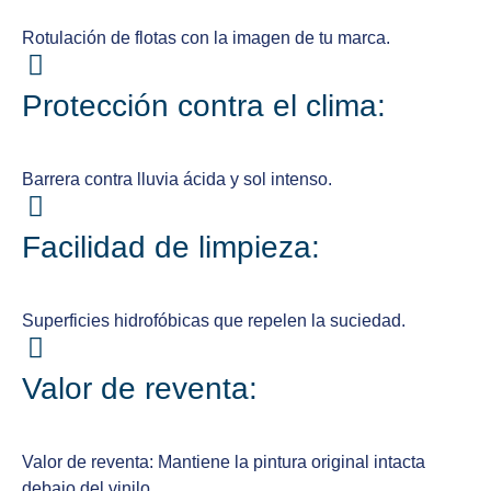
Rotulación de flotas con la imagen de tu marca.
Protección contra el clima:
Barrera contra lluvia ácida y sol intenso.
Facilidad de limpieza:
Superficies hidrofóbicas que repelen la suciedad.
Valor de reventa:
Valor de reventa: Mantiene la pintura original intacta
debajo del vinilo.