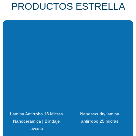
PRODUCTOS ESTRELLA
Lamina Antirrobo 13 Micras
Nanosecurity lamina
Nanoceramica | Blindaje
antirrobo 25 micras
Liviano