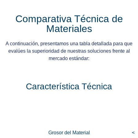
Comparativa Técnica de
Materiales
A continuación, presentamos una tabla detallada para que
evalúes la superioridad de nuestras soluciones frente al
mercado estándar:
Característica Técnica
Grosor del Material
<