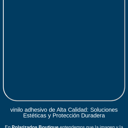
vinilo adhesivo de Alta Calidad: Soluciones
Estéticas y Protección Duradera
En
Polarizados Boutique
entendemos que la imagen y la