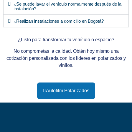
¿Se puede lavar el vehículo normalmente después de la
instalación?
¿Realizan instalaciones a domicilio en Bogotá?
¿Listo para transformar tu vehículo o espacio?
No comprometas la calidad. Obtén hoy mismo una
cotización personalizada con los líderes en polarizados y
vinilos.
Autofilm Polarizados