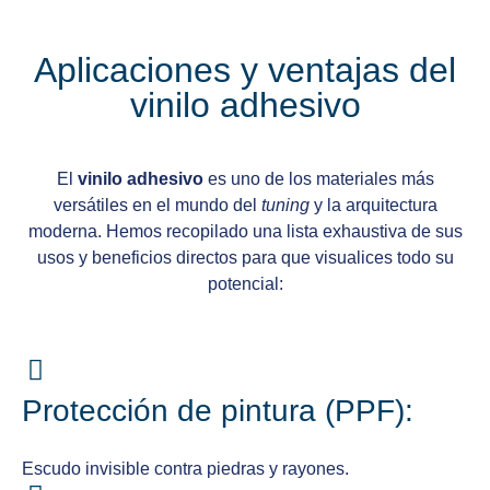
Aplicaciones y ventajas del
vinilo adhesivo
El
vinilo adhesivo
es uno de los materiales más
versátiles en el mundo del
tuning
y la arquitectura
moderna. Hemos recopilado una lista exhaustiva de sus
usos y beneficios directos para que visualices todo su
potencial:
Protección de pintura (PPF):
Escudo invisible contra piedras y rayones.