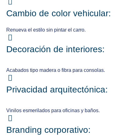
Cambio de color vehicular:
Renueva el estilo sin pintar el carro.
Decoración de interiores:
Acabados tipo madera o fibra para consolas.
Privacidad arquitectónica:
Vinilos esmerilados para oficinas y baños.
Branding corporativo: