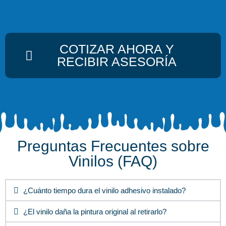
COTIZAR AHORA Y
RECIBIR ASESORÍA
Preguntas Frecuentes sobre
Vinilos (FAQ)
¿Cuánto tiempo dura el vinilo adhesivo instalado?
¿El vinilo daña la pintura original al retirarlo?