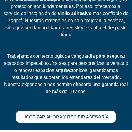
protección son fundamentales. Por eso, ofrecemos el
servicio de instalación de
vinilo adhesivo
más confiable de
Bogotá. Nuestros materiales no solo mejoran la estética,
sino que brindan una barrera resistente contra el desgaste
diario.
Trabajamos con tecnología de vanguardia para asegurar
acabados impecables. Ya sea para personalizar tu vehículo
o renovar espacios arquitectónicos, garantizamos
resultados que superan los estándares del mercado.
Nuestra experiencia nos permite ofrecerte una garantía real
de más de 10 años.
COTIZAR AHORA Y RECIBIR ASESORÍA