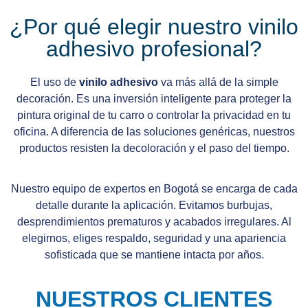
¿Por qué elegir nuestro vinilo
adhesivo profesional?
El uso de
vinilo adhesivo
va más allá de la simple
decoración. Es una inversión inteligente para proteger la
pintura original de tu carro o controlar la privacidad en tu
oficina. A diferencia de las soluciones genéricas, nuestros
productos resisten la decoloración y el paso del tiempo.
Nuestro equipo de expertos en Bogotá se encarga de cada
detalle durante la aplicación. Evitamos burbujas,
desprendimientos prematuros y acabados irregulares. Al
elegirnos, eliges respaldo, seguridad y una apariencia
sofisticada que se mantiene intacta por años.
NUESTROS CLIENTES