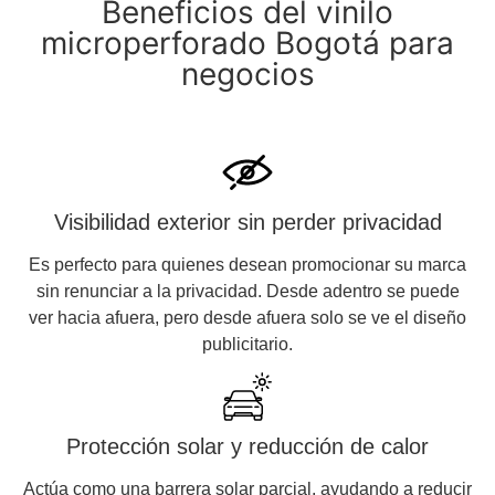
Beneficios del vinilo
microperforado Bogotá para
negocios
Visibilidad exterior sin perder privacidad
Es perfecto para quienes desean promocionar su marca
sin renunciar a la privacidad. Desde adentro se puede
ver hacia afuera, pero desde afuera solo se ve el diseño
publicitario.
Protección solar y reducción de calor
Actúa como una barrera solar parcial, ayudando a reducir