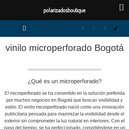
polarizadosboutique
Reserva
vinilo microperforado Bogotá​
¿Qué es un microperforado?
El microperforado se ha convertido en la solución preferida
por muchos negocios en Bogotá que buscan visibilidad y
estilo. El vinilo microperforado nació como una innovación
publicitaria pensada para maximizar la visibilidad desde el
exterior sin comprometer la luz natural en interiores. Con el
paso del tiempo, se ha perfeccionado, convirtiéndose en un