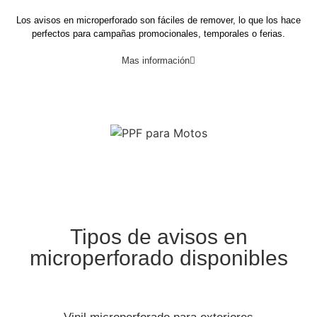
Los avisos en microperforado son fáciles de remover, lo que los hace
perfectos para campañas promocionales, temporales o ferias.
Mas información
Tipos de avisos en
microperforado disponibles