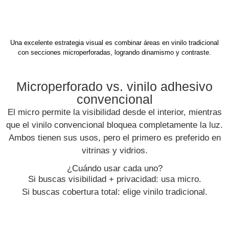
Una excelente estrategia visual es combinar áreas en vinilo tradicional
con secciones microperforadas, logrando dinamismo y contraste.
Microperforado vs. vinilo adhesivo
convencional
El micro permite la visibilidad desde el interior, mientras
que el vinilo convencional bloquea completamente la luz.
Ambos tienen sus usos, pero el primero es preferido en
vitrinas y vidrios.
¿Cuándo usar cada uno?
Si buscas visibilidad + privacidad: usa micro.
Si buscas cobertura total: elige vinilo tradicional.