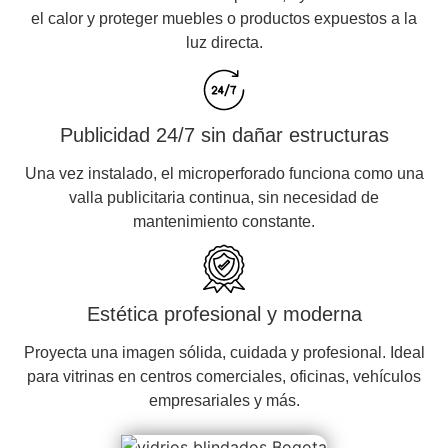
el calor y proteger muebles o productos expuestos a la
luz directa.
Publicidad 24/7 sin dañar estructuras
Una vez instalado, el microperforado funciona como una
valla publicitaria continua, sin necesidad de
mantenimiento constante.
Estética profesional y moderna
Proyecta una imagen sólida, cuidada y profesional. Ideal
para vitrinas en centros comerciales, oficinas, vehículos
empresariales y más.