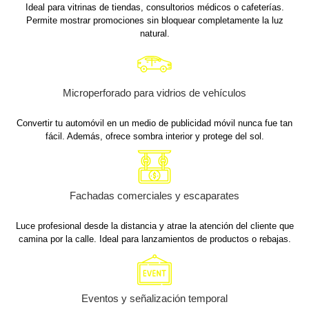
Ideal para vitrinas de tiendas, consultorios médicos o cafeterías.
Permite mostrar promociones sin bloquear completamente la luz
natural.
Microperforado para vidrios de vehículos
Convertir tu automóvil en un medio de publicidad móvil nunca fue tan
fácil. Además, ofrece sombra interior y protege del sol.
Fachadas comerciales y escaparates
Luce profesional desde la distancia y atrae la atención del cliente que
camina por la calle. Ideal para lanzamientos de productos o rebajas.
Eventos y señalización temporal