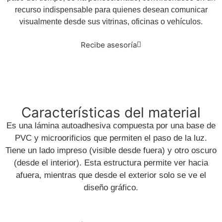
recurso indispensable para quienes desean comunicar
visualmente desde sus vitrinas, oficinas o vehículos.
Recibe asesoría
Características del material
Es una lámina autoadhesiva compuesta por una base de
PVC y microorificios que permiten el paso de la luz.
Tiene un lado impreso (visible desde fuera) y otro oscuro
(desde el interior). Esta estructura permite ver hacia
afuera, mientras que desde el exterior solo se ve el
diseño gráfico.