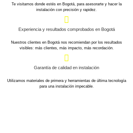
Te visitamos donde estés en Bogotá, para asesorarte y hacer la
instalación con precisión y rapidez.
Experiencia y resultados comprobados en Bogotá
Nuestros clientes en Bogotá nos recomiendan por los resultados
visibles: más clientes, más impacto, más recordación.
Garantía de calidad en instalación
Utilizamos materiales de primera y herramientas de última tecnología
para una instalación impecable.