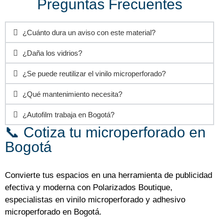
Preguntas Frecuentes
¿Cuánto dura un aviso con este material?
¿Daña los vidrios?
¿Se puede reutilizar el vinilo microperforado?
¿Qué mantenimiento necesita?
¿Autofilm trabaja en Bogotá?
📞 Cotiza tu microperforado en
Bogotá
Convierte tus espacios en una herramienta de publicidad
efectiva y moderna con Polarizados Boutique,
especialistas en vinilo microperforado y adhesivo
microperforado en Bogotá.