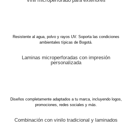
Vinil microperforado para exteriores
Resistente al agua, polvo y rayos UV. Soporta las condiciones
ambientales típicas de Bogotá.
Laminas microperforadas con impresión
personalizada
Diseños completamente adaptados a tu marca, incluyendo logos,
promociones, redes sociales y más.
Combinación con vinilo tradicional y laminados