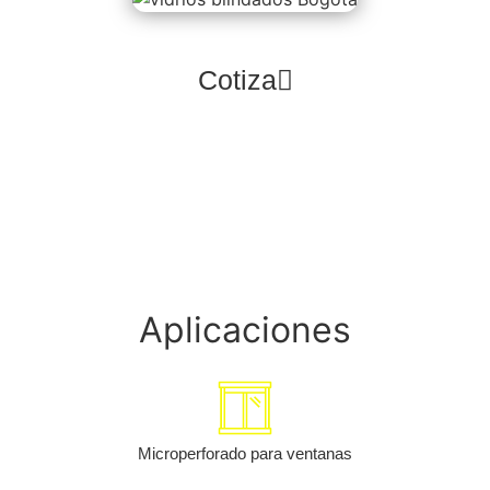
Cotiza
Aplicaciones
Microperforado para ventanas