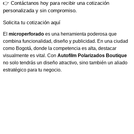
👉 Contáctanos hoy para recibir una cotización
personalizada y sin compromiso.
Solicita tu cotización aquí
El
microperforado
es una herramienta poderosa que
combina funcionalidad, diseño y publicidad. En una ciudad
como Bogotá, donde la competencia es alta, destacar
visualmente es vital. Con
Autofilm Polarizados Boutique
no solo tendrás un diseño atractivo, sino también un aliado
estratégico para tu negocio.
Autofilm Polarizados