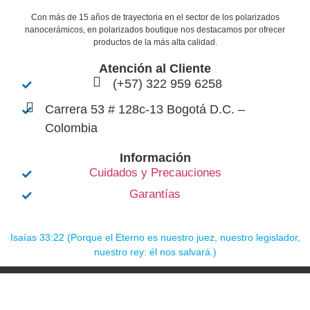
Con más de 15 años de trayectoria en el sector de los polarizados
nanocerámicos, en polarizados boutique nos destacamos por ofrecer
productos de la más alta calidad.
Atención al Cliente
(+57) 322 959 6258
Carrera 53 # 128c-13 Bogotá D.C. –
Colombia
Información
Cuidados y Precauciones
Garantías
Isaías 33:22 (Porque el Eterno es nuestro juez, nuestro legislador,
nuestro rey: él nos salvará.)