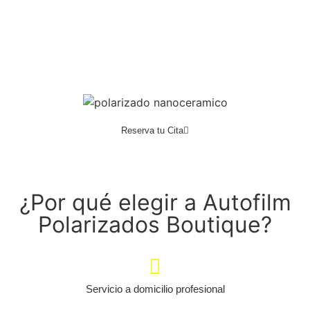
Reserva tu Cita
¿Por qué elegir a Autofilm
Polarizados Boutique?
Servicio a domicilio profesional