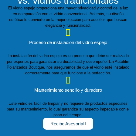
vs. vidrios tradicionales
El vidrio espejo proporciona una mayor privacidad y control de la luz
en comparación con el vidrio convencional. Además, su diseño
estético lo convierte en la mejor elección para aquellos que buscan
elegancia y funcionalidad.
Proceso de instalación del vidrio espejo
La instalación del vidrio espejo es un proceso que debe ser realizado
por expertos para garantizar su durabilidad y desempeño. En Autofilm
Polarizados Boutique, nos aseguramos de que el vidrio esté instalado
correctamente para que funcione a la perfección.
Mantenimiento sencillo y duradero
Este vidrio es fácil de limpiar y no requiere de productos especiales
para su mantenimiento, lo cual garantiza su aspecto impecable con el
paso del tiempo.
Recibe Asesoría