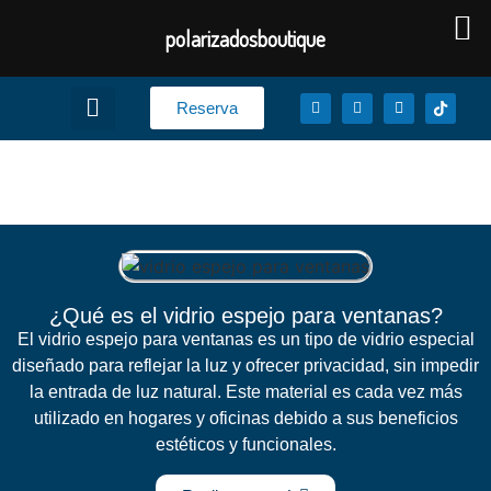
polarizadosboutique
Reserva
Vidrio espejo para ventanas
¿Qué es el vidrio espejo para ventanas?
El vidrio espejo para ventanas es un tipo de vidrio especial
diseñado para reflejar la luz y ofrecer privacidad, sin impedir
la entrada de luz natural. Este material es cada vez más
utilizado en hogares y oficinas debido a sus beneficios
estéticos y funcionales.