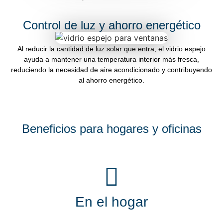
Control de luz y ahorro energético
Al reducir la cantidad de luz solar que entra, el vidrio espejo
ayuda a mantener una temperatura interior más fresca,
reduciendo la necesidad de aire acondicionado y contribuyendo
al ahorro energético.
Beneficios para hogares y oficinas
En el hogar