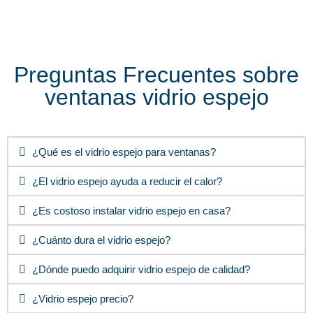
Preguntas Frecuentes sobre
ventanas vidrio espejo
¿Qué es el vidrio espejo para ventanas?
¿El vidrio espejo ayuda a reducir el calor?
¿Es costoso instalar vidrio espejo en casa?
¿Cuánto dura el vidrio espejo?
¿Dónde puedo adquirir vidrio espejo de calidad?
¿Vidrio espejo precio?