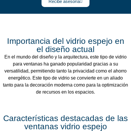
Recibe asesoría
Importancia del vidrio espejo en
el diseño actual
En el mundo del diseño y la arquitectura, este tipo de vidrio
para ventanas ha ganado popularidad gracias a su
versatilidad, permitiendo tanto la privacidad como el ahorro
energético. Este tipo de vidrio se convierte en un aliado
tanto para la decoración moderna como para la optimización
de recursos en los espacios.
Características destacadas de las
ventanas vidrio espejo