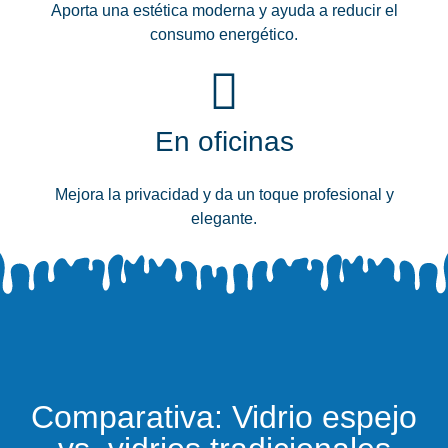
Aporta una estética moderna y ayuda a reducir el
consumo energético.
En oficinas
Mejora la privacidad y da un toque profesional y
elegante.
Comparativa: Vidrio espejo