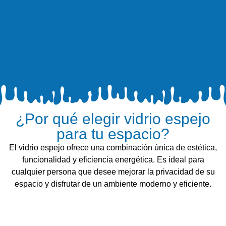
¿Por qué elegir vidrio espejo
para tu espacio?
El vidrio espejo ofrece una combinación única de estética,
funcionalidad y eficiencia energética. Es ideal para
cualquier persona que desee mejorar la privacidad de su
espacio y disfrutar de un ambiente moderno y eficiente.