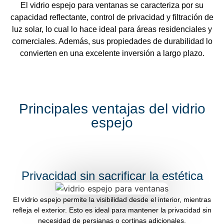
El vidrio espejo para ventanas se caracteriza por su
capacidad reflectante, control de privacidad y filtración de
luz solar, lo cual lo hace ideal para áreas residenciales y
comerciales. Además, sus propiedades de durabilidad lo
convierten en una excelente inversión a largo plazo.
Principales ventajas del vidrio
espejo
Privacidad sin sacrificar la estética
El vidrio espejo permite la visibilidad desde el interior, mientras
refleja el exterior. Esto es ideal para mantener la privacidad sin
necesidad de persianas o cortinas adicionales.