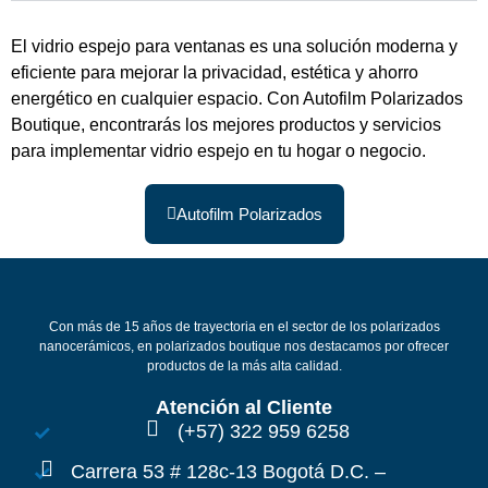
El vidrio espejo para ventanas es una solución moderna y
eficiente para mejorar la privacidad, estética y ahorro
energético en cualquier espacio. Con Autofilm Polarizados
Boutique, encontrarás los mejores productos y servicios
para implementar vidrio espejo en tu hogar o negocio.
Autofilm Polarizados
Con más de 15 años de trayectoria en el sector de los polarizados
nanocerámicos, en polarizados boutique nos destacamos por ofrecer
productos de la más alta calidad.
Atención al Cliente
(+57) 322 959 6258
Carrera 53 # 128c-13 Bogotá D.C. –