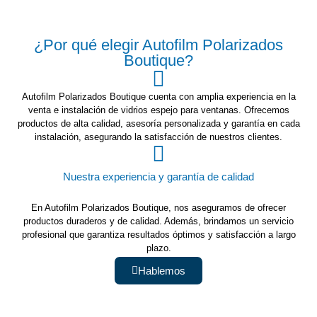
¿Por qué elegir Autofilm Polarizados
Boutique?
Autofilm Polarizados Boutique cuenta con amplia experiencia en la
venta e instalación de vidrios espejo para ventanas. Ofrecemos
productos de alta calidad, asesoría personalizada y garantía en cada
instalación, asegurando la satisfacción de nuestros clientes.
Nuestra experiencia y garantía de calidad
En Autofilm Polarizados Boutique, nos aseguramos de ofrecer
productos duraderos y de calidad. Además, brindamos un servicio
profesional que garantiza resultados óptimos y satisfacción a largo
plazo.
Hablemos