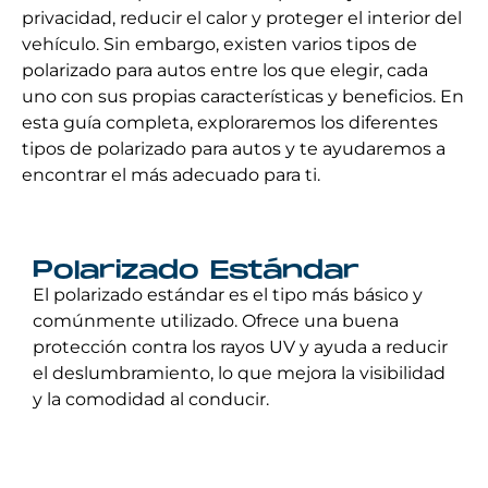
privacidad, reducir el calor y proteger el interior del
vehículo. Sin embargo, existen varios tipos de
polarizado para autos entre los que elegir, cada
uno con sus propias características y beneficios. En
esta guía completa, exploraremos los diferentes
tipos de polarizado para autos y te ayudaremos a
encontrar el más adecuado para ti.
Polarizado Estándar
El polarizado estándar es el tipo más básico y
comúnmente utilizado. Ofrece una buena
protección contra los rayos UV y ayuda a reducir
el deslumbramiento, lo que mejora la visibilidad
y la comodidad al conducir.