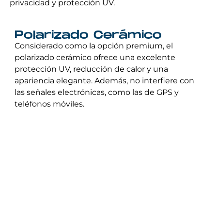
privacidad y protección UV.
Polarizado Cerámico
Considerado como la opción premium, el
polarizado cerámico ofrece una excelente
protección UV, reducción de calor y una
apariencia elegante. Además, no interfiere con
las señales electrónicas, como las de GPS y
teléfonos móviles.