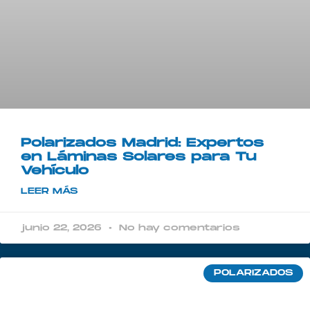
Polarizados Madrid: Expertos
en Láminas Solares para Tu
Vehículo
LEER MÁS
junio 22, 2026
No hay comentarios
POLARIZADOS