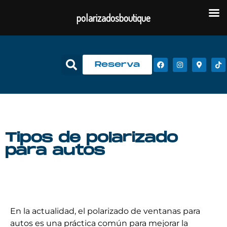
polarizadosboutique
Reserva
Tipos de polarizado
para autos
En la actualidad, el polarizado de ventanas para
autos es una práctica común para mejorar la