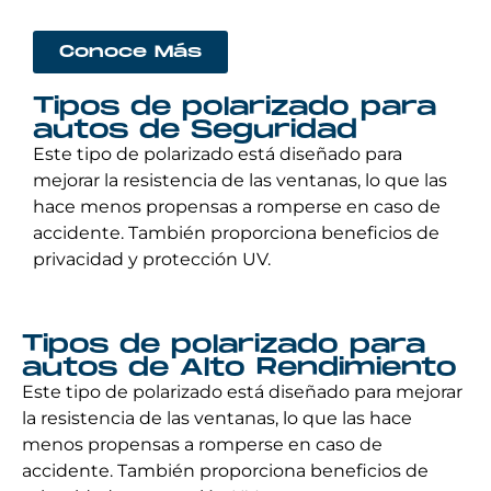
Conoce Más
Tipos de polarizado para
autos de Seguridad
Este tipo de polarizado está diseñado para
mejorar la resistencia de las ventanas, lo que las
hace menos propensas a romperse en caso de
accidente. También proporciona beneficios de
privacidad y protección UV.
Tipos de polarizado para
autos de Alto Rendimiento
Este tipo de polarizado está diseñado para mejorar
la resistencia de las ventanas, lo que las hace
menos propensas a romperse en caso de
accidente. También proporciona beneficios de