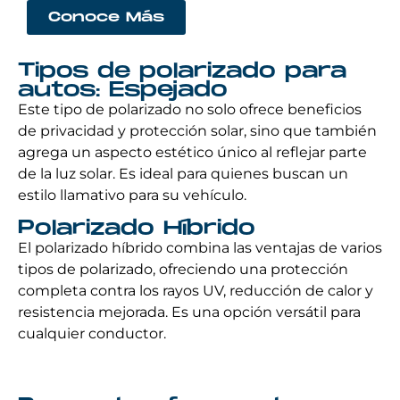
Conoce Más
Tipos de polarizado para
autos: Espejado
Este tipo de polarizado no solo ofrece beneficios
de privacidad y protección solar, sino que también
agrega un aspecto estético único al reflejar parte
de la luz solar. Es ideal para quienes buscan un
estilo llamativo para su vehículo.
Polarizado Híbrido
El polarizado híbrido combina las ventajas de varios
tipos de polarizado, ofreciendo una protección
completa contra los rayos UV, reducción de calor y
resistencia mejorada. Es una opción versátil para
cualquier conductor.