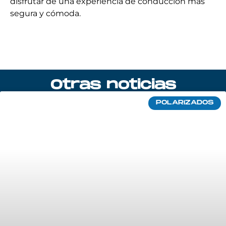
disfrutar de una experiencia de conducción más
segura y cómoda.
Otras noticias
POLARIZADOS