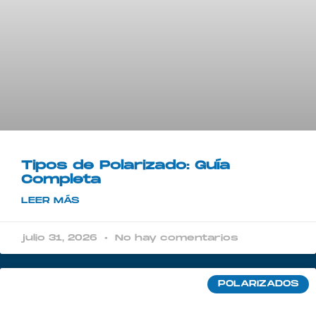
Tipos de Polarizado: Guía
Completa
LEER MÁS
julio 31, 2026
No hay comentarios
POLARIZADOS