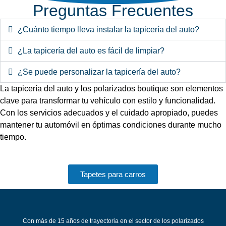
Preguntas Frecuentes
¿Cuánto tiempo lleva instalar la tapicería del auto?
¿La tapicería del auto es fácil de limpiar?
¿Se puede personalizar la tapicería del auto?
La tapicería del auto y los polarizados boutique son elementos
clave para transformar tu vehículo con estilo y funcionalidad.
Con los servicios adecuados y el cuidado apropiado, puedes
mantener tu automóvil en óptimas condiciones durante mucho
tiempo.
Tapetes para carros
Con más de 15 años de trayectoria en el sector de los polarizados