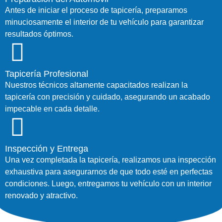
Antes de iniciar el proceso de tapicería, preparamos
minuciosamente el interior de tu vehículo para garantizar
resultados óptimos.
Tapicería Profesional
Nuestros técnicos altamente capacitados realizan la
tapicería con precisión y cuidado, asegurando un acabado
impecable en cada detalle.
Inspección y Entrega
Una vez completada la tapicería, realizamos una inspección
exhaustiva para asegurarnos de que todo esté en perfectas
condiciones. Luego, entregamos tu vehículo con un interior
renovado y atractivo.