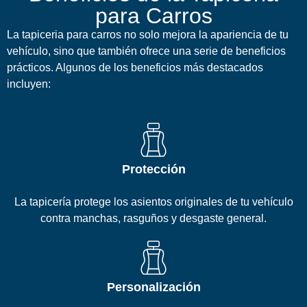
para Carros
La tapiceria para carros no solo mejora la apariencia de tu
vehículo, sino que también ofrece una serie de beneficios
prácticos. Algunos de los beneficios más destacados
incluyen:
Protección
La tapicería protege los asientos originales de tu vehículo
contra manchas, rasguños y desgaste general.
Personalización