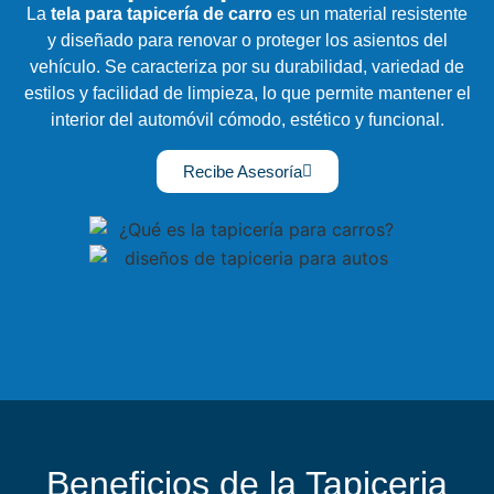
La
tela para tapicería de carro
es un material resistente
y diseñado para renovar o proteger los asientos del
vehículo. Se caracteriza por su durabilidad, variedad de
estilos y facilidad de limpieza, lo que permite mantener el
interior del automóvil cómodo, estético y funcional.
Recibe Asesoría
Beneficios de la Tapiceria