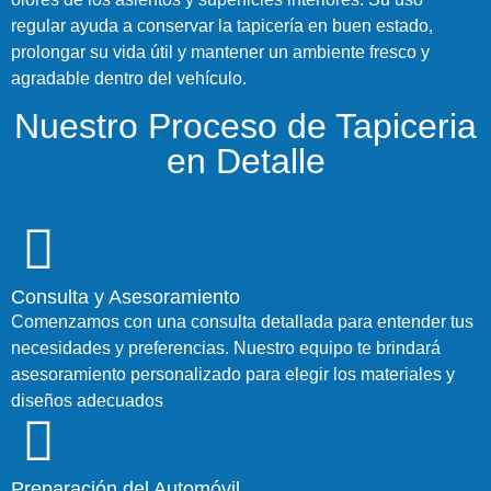
regular ayuda a conservar la tapicería en buen estado,
prolongar su vida útil y mantener un ambiente fresco y
agradable dentro del vehículo.
Nuestro Proceso de Tapiceria
en Detalle
Consulta y Asesoramiento
Comenzamos con una consulta detallada para entender tus
necesidades y preferencias. Nuestro equipo te brindará
asesoramiento personalizado para elegir los materiales y
diseños adecuados
Preparación del Automóvil