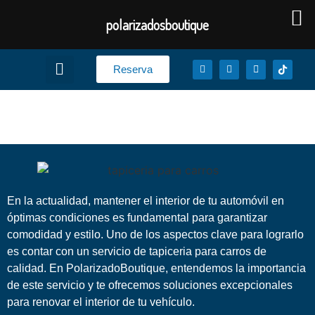
polarizadosboutique
Reserva
Tapiceria para carros
En la actualidad, mantener el interior de tu automóvil en
óptimas condiciones es fundamental para garantizar
comodidad y estilo. Uno de los aspectos clave para lograrlo
es contar con un servicio de tapiceria para carros de
calidad. En PolarizadoBoutique, entendemos la importancia
de este servicio y te ofrecemos soluciones excepcionales
para renovar el interior de tu vehículo.