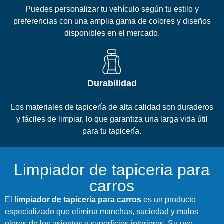
Puedes personalizar tu vehículo según tu estilo y
preferencias con una amplia gama de colores y diseños
disponibles en el mercado.
Durabilidad
Los materiales de tapicería de alta calidad son duraderos
y fáciles de limpiar, lo que garantiza una larga vida útil
para tu tapicería.
Limpiador de tapiceria para
carros
El
limpiador de tapiceria para carros
es un producto
especializado que elimina manchas, suciedad y malos
olores de los asientos y superficies interiores. Su uso