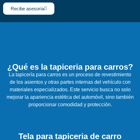
Recibe asesoría
¿Qué es la tapiceria para carros?
La tapicería para carros es un proceso de revestimiento
de los asientos y otras partes internas del vehículo con
materiales especializados. Este servicio busca no solo
mejorar la apariencia estética del automóvil, sino también
proporcionar comodidad y protección.
Tela para tapiceria de carro