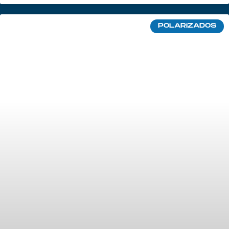
POLARIZADOS