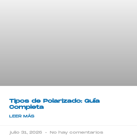
Tipos de Polarizado: Guía
Completa
LEER MÁS
julio 31, 2026
No hay comentarios