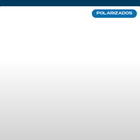
POLARIZADOS