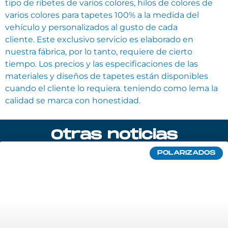
tipo de ribetes de varios colores, hilos de colores de
varios colores para tapetes 100% a la medida del
vehículo y personalizados al gusto de cada
cliente. Este exclusivo servicio es elaborado en
nuestra fábrica, por lo tanto, requiere de cierto
tiempo. Los precios y las especificaciones de las
materiales y diseños de tapetes están disponibles
cuando el cliente lo requiera. teniendo como lema la
calidad se marca con honestidad.
Otras noticias
POLARIZADOS