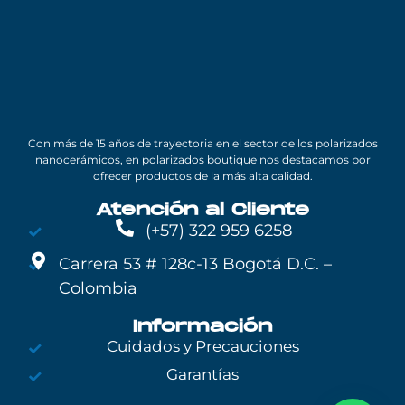
Con más de 15 años de trayectoria en el sector de los polarizados
nanocerámicos, en polarizados boutique nos destacamos por
ofrecer productos de la más alta calidad.
Atención al Cliente
(+57) 322 959 6258
Carrera 53 # 128c-13 Bogotá D.C. –
Colombia
Información
Cuidados y Precauciones
Garantías