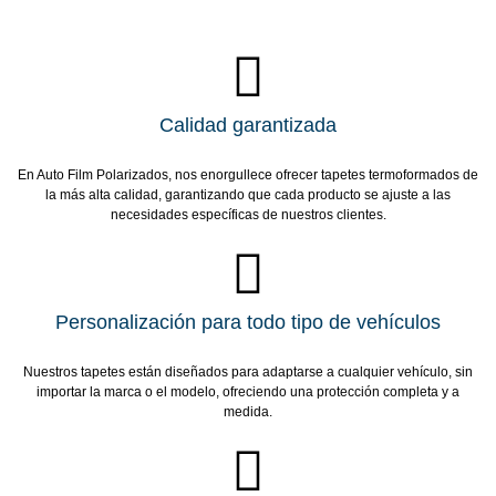
Calidad garantizada
En Auto Film Polarizados, nos enorgullece ofrecer tapetes termoformados de
la más alta calidad, garantizando que cada producto se ajuste a las
necesidades específicas de nuestros clientes.
Personalización para todo tipo de vehículos
Nuestros tapetes están diseñados para adaptarse a cualquier vehículo, sin
importar la marca o el modelo, ofreciendo una protección completa y a
medida.