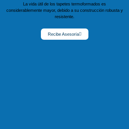
La vida útil de los tapetes termoformados es
considerablemente mayor, debido a su construcción robusta y
resistente.
Recibe Asesoría