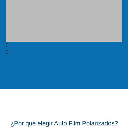
¿Por qué elegir Auto Film Polarizados?