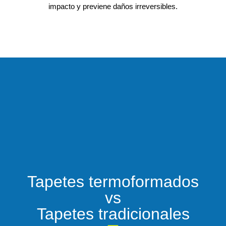
impacto y previene daños irreversibles.
Tapetes termoformados
vs
Tapetes tradicionales