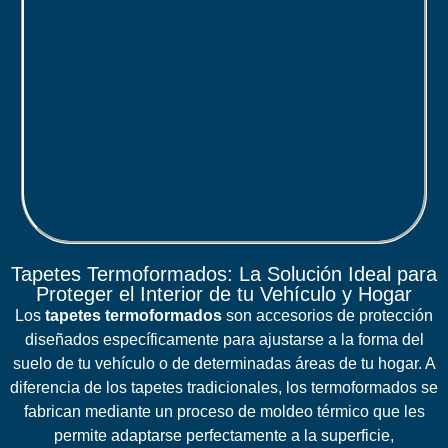
Tapetes Termoformados: La Solución Ideal para
Proteger el Interior de tu Vehículo y Hogar
Los
tapetes termoformados
son accesorios de protección
diseñados específicamente para ajustarse a la forma del
suelo de tu vehículo o de determinadas áreas de tu hogar. A
diferencia de los tapetes tradicionales, los termoformados se
fabrican mediante un proceso de moldeo térmico que les
permite adaptarse perfectamente a la superficie,