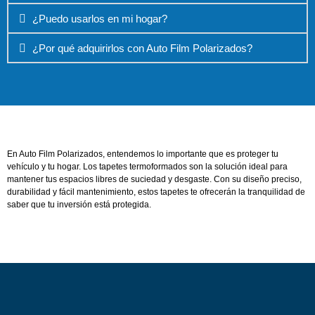
¿Puedo usarlos en mi hogar?
¿Por qué adquirirlos con Auto Film Polarizados?
En
Auto Film Polarizados
, entendemos lo importante que es proteger tu
vehículo y tu hogar. Los tapetes termoformados son la solución ideal para
mantener tus espacios libres de suciedad y desgaste. Con su diseño preciso,
durabilidad y fácil mantenimiento, estos tapetes te ofrecerán la tranquilidad de
saber que tu inversión está protegida.