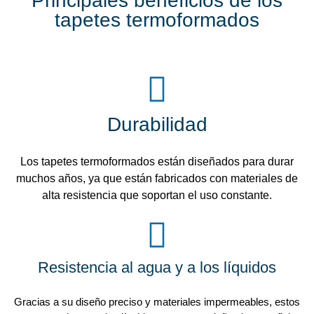
Principales beneficios de los
tapetes termoformados
Durabilidad
Los tapetes termoformados están diseñados para durar
muchos años, ya que están fabricados con materiales de
alta resistencia que soportan el uso constante.
Resistencia al agua y a los líquidos
Gracias a su diseño preciso y materiales impermeables, estos