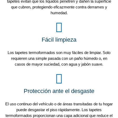
tapetes evitan que los líquidos penetren y dañen la superficie
que cubren, protegiendo eficazmente contra derrames y
humedad.
Fácil limpieza
Los tapetes termoformados son muy fáciles de limpiar. Solo
requieren una simple pasada con un paño húmedo o, en
casos de mayor suciedad, con agua y jabón suave.
Protección ante el desgaste
El uso continuo del vehículo o de áreas transitadas de tu hogar
puede desgastar el piso rápidamente. Los tapetes
termoformados proporcionan una capa adicional que reduce el