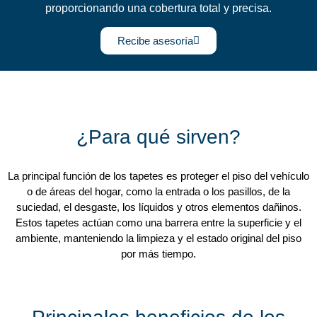
proporcionando una cobertura total y precisa.
Recibe asesoría
¿Para qué sirven?
La principal función de los tapetes es proteger el piso del vehículo
o de áreas del hogar, como la entrada o los pasillos, de la
suciedad, el desgaste, los líquidos y otros elementos dañinos.
Estos tapetes actúan como una barrera entre la superficie y el
ambiente, manteniendo la limpieza y el estado original del piso
por más tiempo.