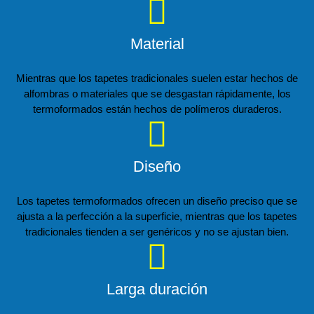
Material
Mientras que los tapetes tradicionales suelen estar hechos de
alfombras o materiales que se desgastan rápidamente, los
termoformados están hechos de polímeros duraderos.
Diseño
Los tapetes termoformados ofrecen un diseño preciso que se
ajusta a la perfección a la superficie, mientras que los tapetes
tradicionales tienden a ser genéricos y no se ajustan bien.
Larga duración