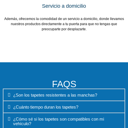
Servicio a domicilio
Además, ofrecemos la comodidad de un servicio a domicilio, donde llevamos
nuestros productos directamente a tu puerta para que no tengas que
preocuparte por desplazarte.
FAQS
¿Son los tapetes resistentes a las manchas?
¿Cuánto tiempo duran los tapetes?
¿Cómo sé si los tapetes son compatibles con mi
vehículo?