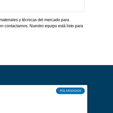
 materiales y técnicas del mercado para
n contactarnos. Nuestro equipo está listo para
POLARIZADOS