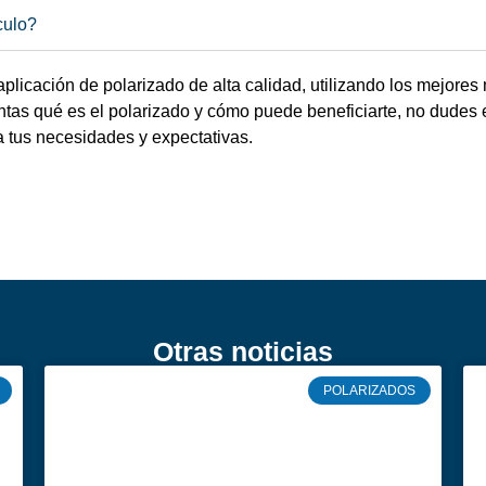
culo?
licación de polarizado de alta calidad, utilizando los mejores
ntas qué es el polarizado y cómo puede beneficiarte, no dudes e
 tus necesidades y expectativas.
Otras noticias
POLARIZADOS