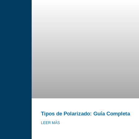
Tipos de Polarizado: Guía Completa
LEER MÁS