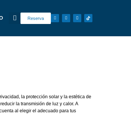
O​
Reserva
ivacidad, la protección solar y la estética de
reducir la transmisión de luz y calor. A
cuenta al elegir el adecuado para tus