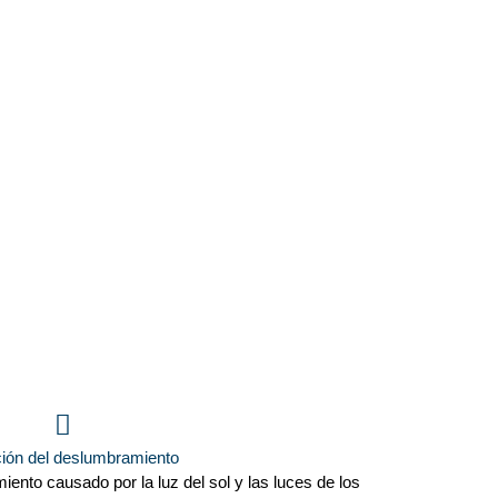
ión del deslumbramiento
ento causado por la luz del sol y las luces de los