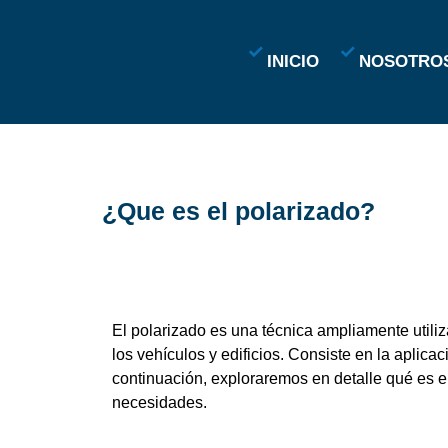
INICIO
NOSOTRO
¿Que es el polarizado?
El polarizado es una técnica ampliamente utiliza
los vehículos y edificios. Consiste en la aplicac
continuación, exploraremos en detalle qué es el
necesidades.