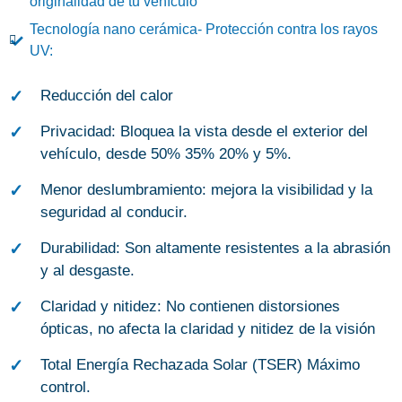
originalidad de tu vehículo
Tecnología nano cerámica- Protección contra los rayos
UV:
Reducción del calor
Privacidad: Bloquea la vista desde el exterior del
vehículo, desde 50% 35% 20% y 5%.
Menor deslumbramiento: mejora la visibilidad y la
seguridad al conducir.
Durabilidad: Son altamente resistentes a la abrasión
y al desgaste.
Claridad y nitidez: No contienen distorsiones
ópticas, no afecta la claridad y nitidez de la visión
Total Energía Rechazada Solar (TSER) Máximo
control.