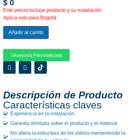
$
0
Este precio Incluye producto y su instalación
Aplica solo para Bogotá
Añadir al carrito
Asesoría Personalizada
Descripción de Producto
Características claves
Experiencia en la instalación.
Garantía ilimitada sobre el producto y el material
No altera la estructura de los vidrios manteniendo la