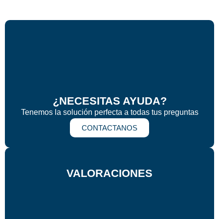
¿NECESITAS AYUDA?
Tenemos la solución perfecta a todas tus preguntas
CONTACTANOS
VALORACIONES