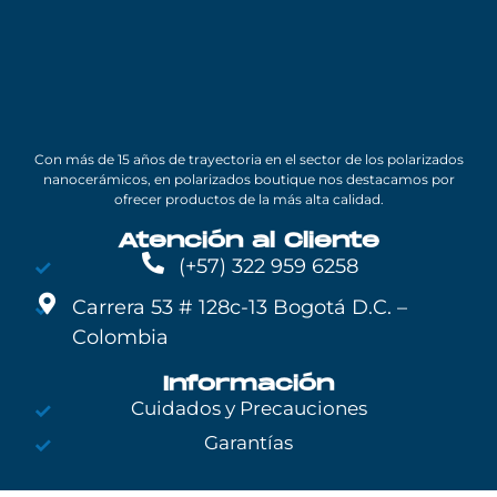
Con más de 15 años de trayectoria en el sector de los polarizados
nanocerámicos, en polarizados boutique nos destacamos por
ofrecer productos de la más alta calidad.
Atención al Cliente
(+57) 322 959 6258
Carrera 53 # 128c-13 Bogotá D.C. –
Colombia
Información
Cuidados y Precauciones
Garantías