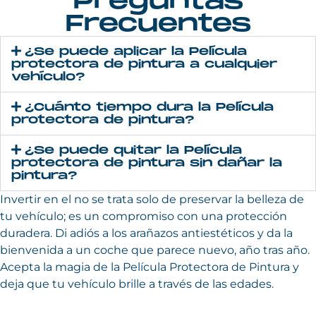
Preguntas
Frecuentes
¿Se puede aplicar la Película
protectora de pintura a cualquier
vehículo?
¿Cuánto tiempo dura la Película
protectora de pintura?
¿Se puede quitar la Película
protectora de pintura sin dañar la
pintura?
Invertir en el no se trata solo de preservar la belleza de
tu vehículo; es un compromiso con una protección
duradera. Di adiós a los arañazos antiestéticos y da la
bienvenida a un coche que parece nuevo, año tras año.
Acepta la magia de la Película Protectora de Pintura y
deja que tu vehículo brille a través de las edades.