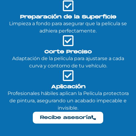
Preparación de la Superficie
Limpieza a fondo para asegurar que la película se
adhiera perfectamente.
Corte Preciso
Adaptación de la película para ajustarse a cada
curva y contorno de tu vehículo.
Aplicación
Profesionales hábiles aplican la Película protectora
de pintura, asegurando un acabado impecable e
invisible.
Recibe asesoría