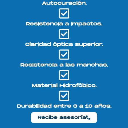
Autocuración.
Resistencia a impactos.
Claridad óptica superior.
Resistencia a las manchas.
Material Hidrofóbico.
Durabilidad entre 3 a 10 años.
Recibe asesoría