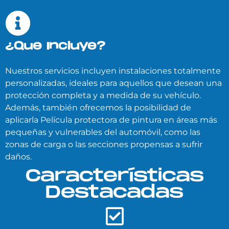
¿Que Incluye?
Nuestros servicios incluyen instalaciones totalmente
personalizadas, ideales para aquellos que desean una
protección completa y a medida de su vehículo.
Además, también ofrecemos la posibilidad de
aplicarla Película protectora de pintura en áreas más
pequeñas y vulnerables del automóvil, como las
zonas de carga o las secciones propensas a sufrir
daños.
Características
Destacadas