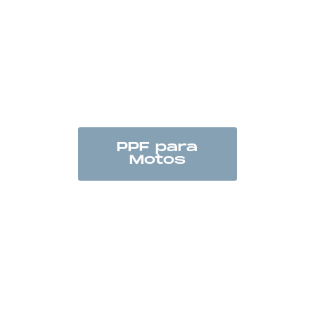
PPF para
Motos