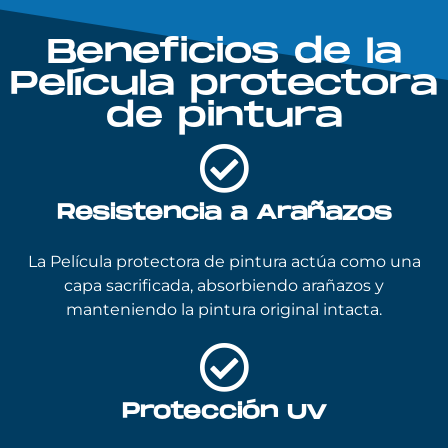
Beneficios de la
Película protectora
de pintura
Resistencia a Arañazos
La Película protectora de pintura actúa como una
capa sacrificada, absorbiendo arañazos y
manteniendo la pintura original intacta.
Protección UV