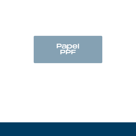
Papel
PPF