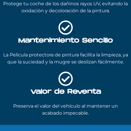
Protege tu coche de los dañinos rayos UV, evitando la
oxidación y decoloración de la pintura.
Mantenimiento Sencillo
La Película protectora de pintura facilita la limpieza, ya
que la suciedad y la mugre se deslizan fácilmente.
Valor de Reventa
Preserva el valor del vehículo al mantener un
acabado impecable.