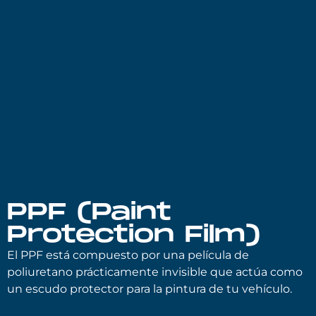
PPF (Paint
Protection Film)
El PPF está compuesto por una película de
poliuretano prácticamente invisible que actúa como
un escudo protector para la pintura de tu vehículo.