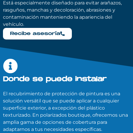
Está especialmente diseñado para evitar arañazos,
rasguños, manchas y decoloración, abrasiones y
contaminación manteniendo la apariencia del
vehículo.
Recibe asesoría
Donde se puede instalar
El recubrimiento de protección de pintura es una
solución versátil que se puede aplicar a cualquier
superficie exterior, a excepción del plástico
texturizado. En polarizados boutique, ofrecemos una
amplia gama de opciones de cobertura para
adaptarnos a tus necesidades específicas.