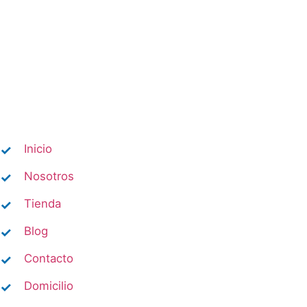
Inicio
Nosotros
Tienda
Blog
Contacto
Domicilio​