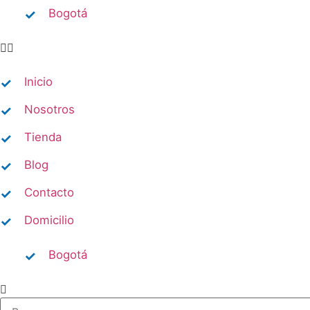
Bogotá
Inicio
Nosotros
Tienda
Blog
Contacto
Domicilio​
Bogotá