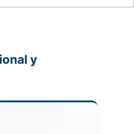
ional y