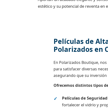
estético y su potencial de reventa en 
Películas de Alt
Polarizados en C
En Polarizados Boutique, nos
para satisfacer diversas nec
asegurando que su inversión 
Ofrecemos distintos tipos de
Películas de Seguridad
fortalecer el vidrio y pr