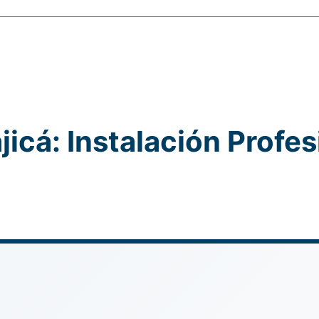
icá: Instalación Profes