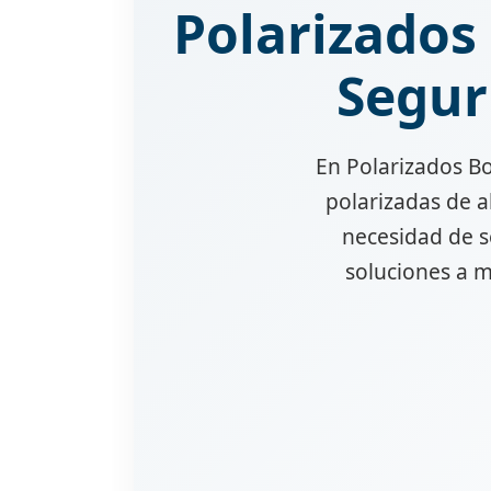
Polarizados 
Segur
En Polarizados Bo
polarizadas de a
necesidad de s
soluciones a m