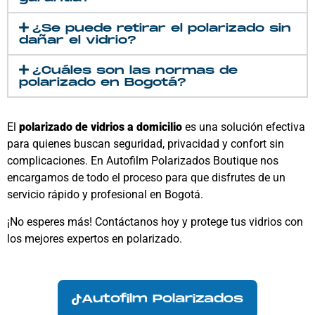
¿Se puede retirar el polarizado sin
dañar el vidrio?
¿Cuáles son las normas de
polarizado en Bogotá?
El
polarizado de vidrios a domicilio
es una solución efectiva
para quienes buscan seguridad, privacidad y confort sin
complicaciones. En Autofilm Polarizados Boutique nos
encargamos de todo el proceso para que disfrutes de un
servicio rápido y profesional en Bogotá.
¡No esperes más! Contáctanos hoy y protege tus vidrios con
los mejores expertos en polarizado.
Autofilm Polarizados