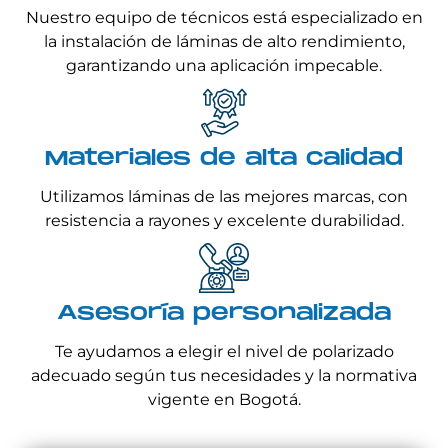
Nuestro equipo de técnicos está especializado en
la instalación de láminas de alto rendimiento,
garantizando una aplicación impecable.
Materiales de alta calidad
Utilizamos láminas de las mejores marcas, con
resistencia a rayones y excelente durabilidad.
Asesoría personalizada
Te ayudamos a elegir el nivel de polarizado
adecuado según tus necesidades y la normativa
vigente en Bogotá.