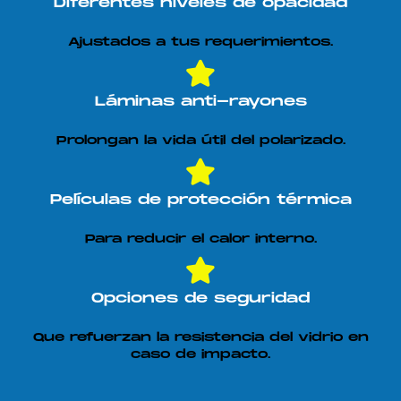
Diferentes niveles de opacidad
Ajustados a tus requerimientos.
Láminas anti-rayones
Prolongan la vida útil del polarizado.
Películas de protección térmica
Para reducir el calor interno.
Opciones de seguridad
Que refuerzan la resistencia del vidrio en
caso de impacto.