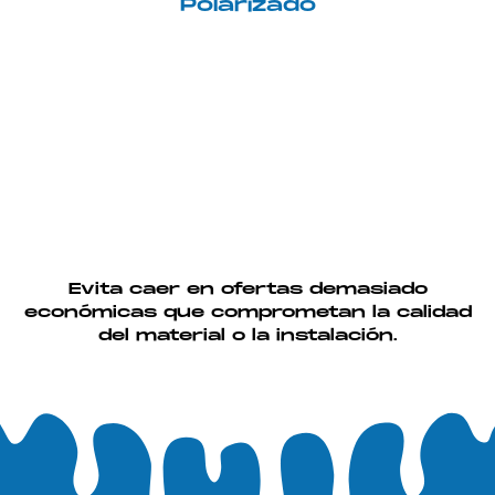
Polarizado
Evita caer en ofertas demasiado
económicas que comprometan la calidad
del material o la instalación.