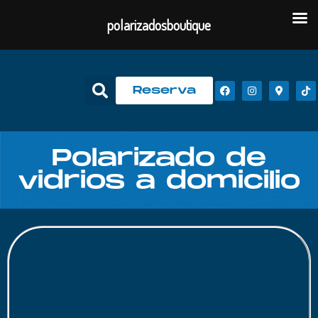
polarizadosboutique
Reserva
Polarizado de
vidrios a domicilio