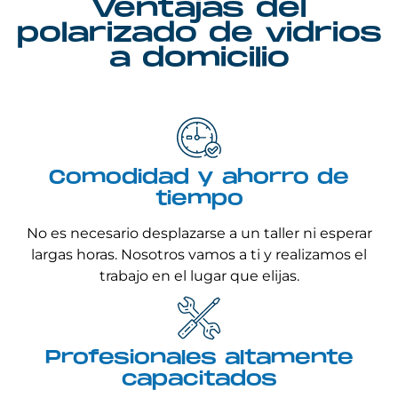
Ventajas del
polarizado de vidrios
a domicilio
Comodidad y ahorro de
tiempo
No es necesario desplazarse a un taller ni esperar
largas horas. Nosotros vamos a ti y realizamos el
trabajo en el lugar que elijas.
Profesionales altamente
capacitados