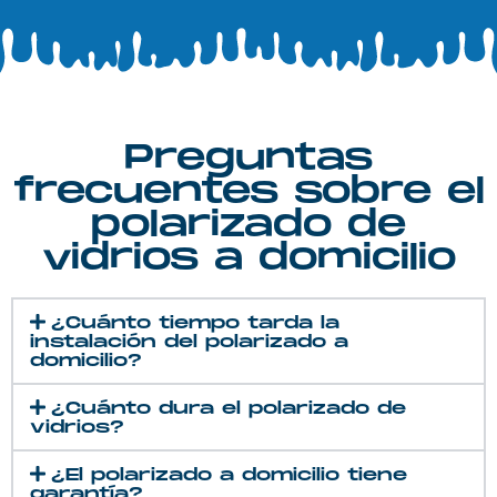
Preguntas
frecuentes sobre el
polarizado de
vidrios a domicilio
¿Cuánto tiempo tarda la
instalación del polarizado a
domicilio?
¿Cuánto dura el polarizado de
vidrios?
¿El polarizado a domicilio tiene
garantía?