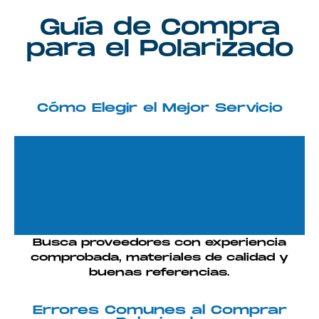
Guía de Compra
para el Polarizado
Cómo Elegir el Mejor Servicio
Busca proveedores con experiencia
comprobada, materiales de calidad y
buenas referencias.
Errores Comunes al Comprar