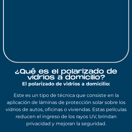
¿Qué es el polarizado de
vidrios a domicilio?
El polarizado de vidrios a domicilio:
Este es un tipo de técnica que consiste en la
aplicación de láminas de protección solar sobre los
vidrios de autos, oficinas o viviendas. Estas películas
reducen el ingreso de los rayos UV, brindan
privacidad y mejoran la seguridad.