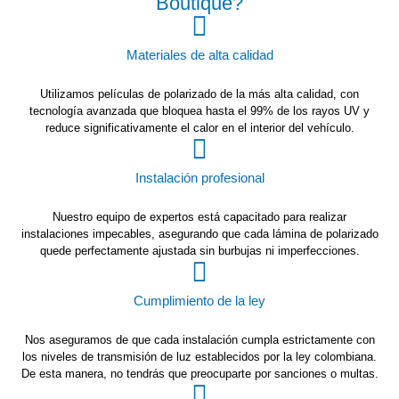
Boutique?
Materiales de alta calidad
Utilizamos películas de polarizado de la más alta calidad, con
tecnología avanzada que bloquea hasta el 99% de los rayos UV y
reduce significativamente el calor en el interior del vehículo.
Instalación profesional
Nuestro equipo de expertos está capacitado para realizar
instalaciones impecables, asegurando que cada lámina de polarizado
quede perfectamente ajustada sin burbujas ni imperfecciones.
Cumplimiento de la ley
Nos aseguramos de que cada instalación cumpla estrictamente con
los niveles de transmisión de luz establecidos por la ley colombiana.
De esta manera, no tendrás que preocuparte por sanciones o multas.