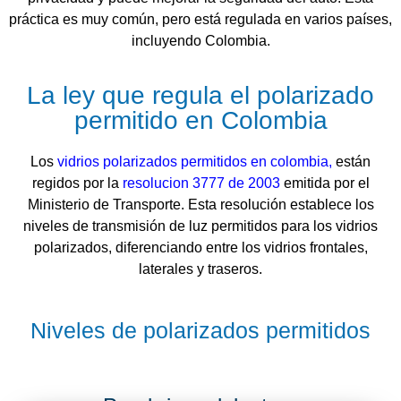
práctica es muy común, pero está regulada en varios países,
incluyendo Colombia.
La ley que regula el polarizado
permitido en Colombia​
Los
vidrios polarizados permitidos en colombia,
están
regidos por la
resolucion 3777 de 2003
emitida por el
Ministerio de Transporte. Esta resolución establece los
niveles de transmisión de luz permitidos para los vidrios
polarizados, diferenciando entre los vidrios frontales,
laterales y traseros.
Niveles de polarizados permitidos