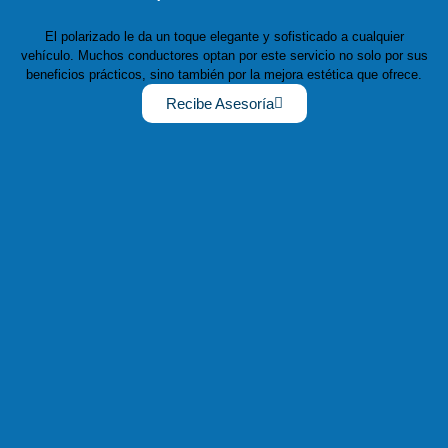
El polarizado le da un toque elegante y sofisticado a cualquier
vehículo. Muchos conductores optan por este servicio no solo por sus
beneficios prácticos, sino también por la mejora estética que ofrece.
Recibe Asesoría