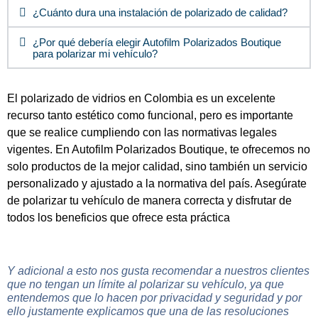
¿Cuánto dura una instalación de polarizado de calidad?
¿Por qué debería elegir Autofilm Polarizados Boutique
para polarizar mi vehículo?
El polarizado de vidrios en Colombia es un excelente
recurso tanto estético como funcional, pero es importante
que se realice cumpliendo con las normativas legales
vigentes. En Autofilm Polarizados Boutique, te ofrecemos no
solo productos de la mejor calidad, sino también un servicio
personalizado y ajustado a la normativa del país. Asegúrate
de polarizar tu vehículo de manera correcta y disfrutar de
todos los beneficios que ofrece esta práctica
Y adicional a esto nos gusta recomendar a nuestros clientes
que no tengan un límite al polarizar su vehículo, ya que
entendemos que lo hacen por privacidad y seguridad y por
ello justamente explicamos que una de las resoluciones