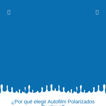
¿Por qué elegir Autofilm Polarizados