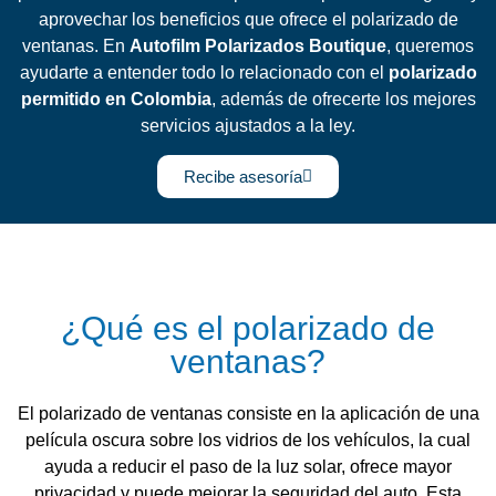
aprovechar los beneficios que ofrece el polarizado de
ventanas. En
Autofilm Polarizados Boutique
, queremos
ayudarte a entender todo lo relacionado con el
polarizado
permitido en Colombia
, además de ofrecerte los mejores
servicios ajustados a la ley.
Recibe asesoría
¿Qué es el polarizado de
ventanas?
El polarizado de ventanas consiste en la aplicación de una
película oscura sobre los vidrios de los vehículos, la cual
ayuda a reducir el paso de la luz solar, ofrece mayor
privacidad y puede mejorar la seguridad del auto. Esta