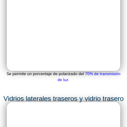
Se permite un porcentaje de polarizado del
70% de transmisión
de luz
.
Vidrios laterales traseros y vidrio trasero