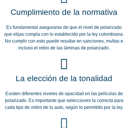
Cumplimiento de la normativa
Es fundamental asegurarse de que el nivel de polarizado
que elijas cumpla con lo establecido por la ley colombiana.
No cumplir con esto puede resultar en sanciones, multas e
incluso el retiro de las láminas de polarizado.
La elección de la tonalidad
Existen diferentes niveles de opacidad en las películas de
polarizado. Es importante que selecciones la correcta para
cada tipo de vidrio de tu auto, según lo permitido por la ley.