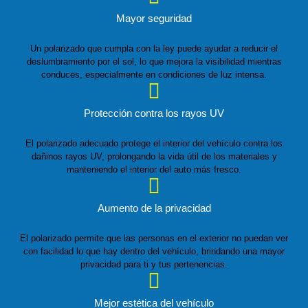
Mayor seguridad
Un polarizado que cumpla con la ley puede ayudar a reducir el
deslumbramiento por el sol, lo que mejora la visibilidad mientras
conduces, especialmente en condiciones de luz intensa.
Protección contra los rayos UV
El polarizado adecuado protege el interior del vehículo contra los
dañinos rayos UV, prolongando la vida útil de los materiales y
manteniendo el interior del auto más fresco.
Aumento de la privacidad
El polarizado permite que las personas en el exterior no puedan ver
con facilidad lo que hay dentro del vehículo, brindando una mayor
privacidad para ti y tus pertenencias.
Mejor estética del vehículo