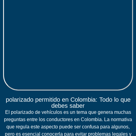
polarizado permitido en Colombia​: Todo lo que
debes saber
El polarizado de vehículos es un tema que genera muchas
preguntas entre los conductores en Colombia. La normativa
que regula este aspecto puede ser confusa para algunos,
pero es esencial conocerla para evitar problemas legales y