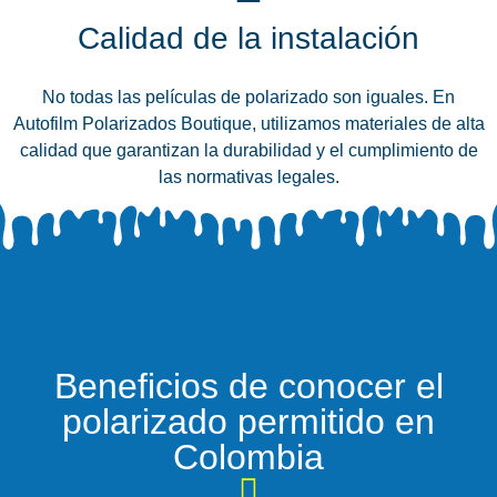
Calidad de la instalación
No todas las películas de polarizado son iguales. En
Autofilm Polarizados Boutique, utilizamos materiales de alta
calidad que garantizan la durabilidad y el cumplimiento de
las normativas legales.
Beneficios de conocer el
polarizado permitido en
Colombia​