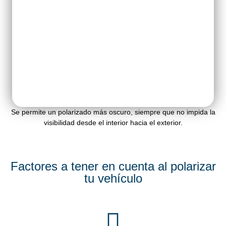
Se permite un polarizado más oscuro, siempre que no impida la
visibilidad desde el interior hacia el exterior.
Factores a tener en cuenta al polarizar
tu vehículo