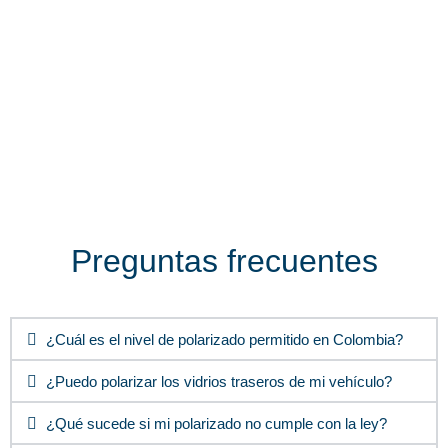
Preguntas frecuentes
¿Cuál es el nivel de polarizado permitido en Colombia?
¿Puedo polarizar los vidrios traseros de mi vehículo?
¿Qué sucede si mi polarizado no cumple con la ley?