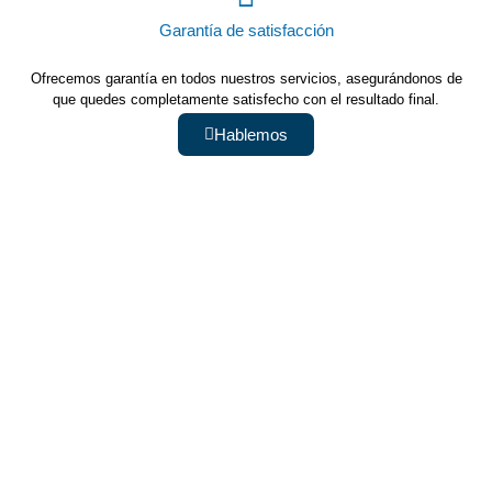
Garantía de satisfacción
Ofrecemos garantía en todos nuestros servicios, asegurándonos de
que quedes completamente satisfecho con el resultado final.
Hablemos