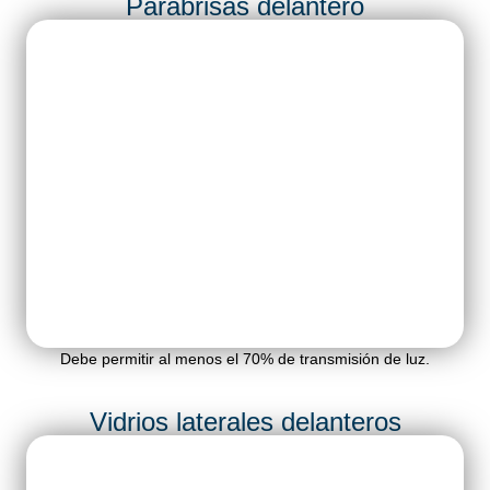
Parabrisas delantero
Debe permitir al menos el
70% de transmisión de luz
.
Vidrios laterales delanteros