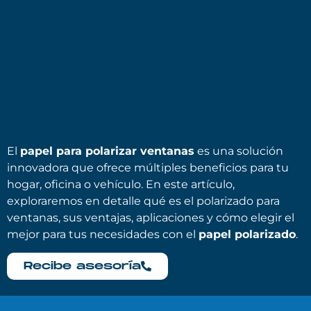
El
papel para polarizar ventanas
es una solución
innovadora que ofrece múltiples beneficios para tu
hogar, oficina o vehículo. En este artículo,
exploraremos en detalle qué es el polarizado para
ventanas, sus ventajas, aplicaciones y cómo elegir el
mejor para tus necesidades con el
papel polarizado
.
Recibe asesoría