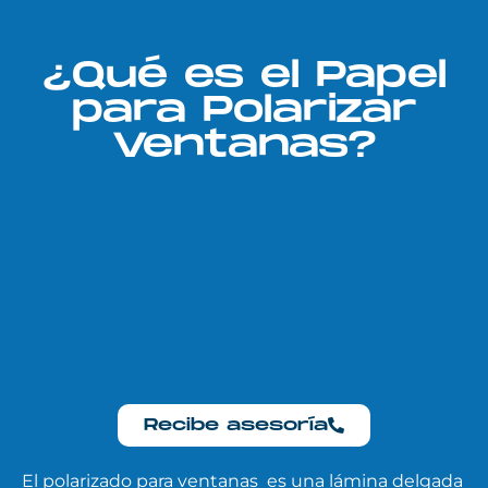
¿Qué es el Papel
para Polarizar
Ventanas?
Recibe asesoría
El polarizado para ventanas es una lámina delgada