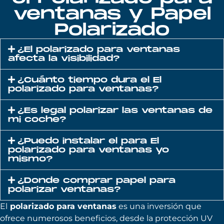
ventanas y Papel
Polarizado
¿El polarizado para ventanas
afecta la visibilidad?
¿Cuánto tiempo dura el El
polarizado para ventanas?
¿Es legal polarizar las ventanas de
mi coche?
¿Puedo instalar el para El
polarizado para ventanas yo
mismo?
¿Donde comprar papel para
polarizar ventanas?
El
polarizado para ventanas
es una inversión que
ofrece numerosos beneficios, desde la protección UV