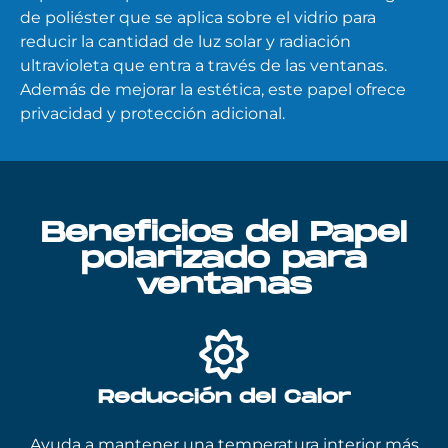
de poliéster que se aplica sobre el vidrio para
reducir la cantidad de luz solar y radiación
ultravioleta que entra a través de las ventanas.
Además de mejorar la estética, este papel ofrece
privacidad y protección adicional.
Beneficios del Papel
polarizado para
ventanas
Reducción del Calor
Ayuda a mantener una temperatura interior más