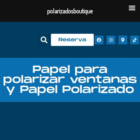
polarizadosboutique
Reserva
Papel para
polarizar ventanas
y Papel Polarizado