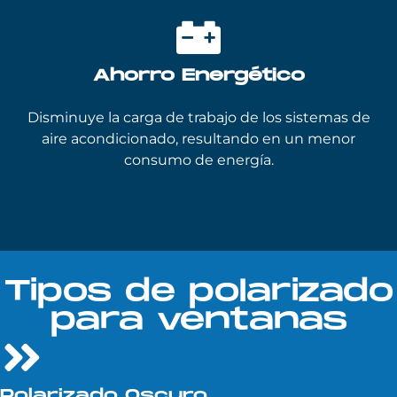
Ahorro Energético
Disminuye la carga de trabajo de los sistemas de
aire acondicionado, resultando en un menor
consumo de energía.
Tipos de polarizado
para ventanas
Polarizado Oscuro