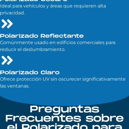
Ideal para vehículos y áreas que requieren alta
privacidad.
Polarizado Reflectante
Comúnmente usado en edificios comerciales para
reducir el deslumbramiento.
Polarizado Claro
Ofrece protección UV sin oscurecer significativamente
las ventanas.
Preguntas
Frecuentes sobre
el Polarizado para