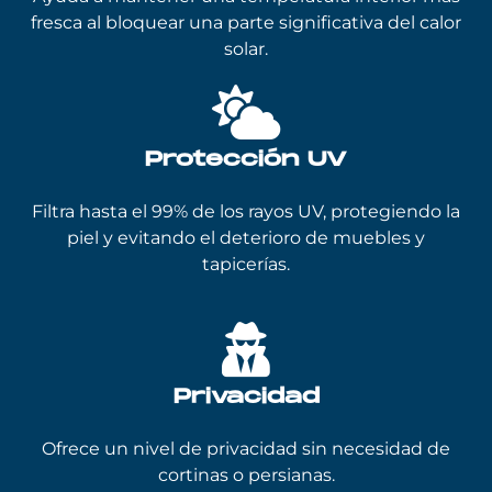
fresca al bloquear una parte significativa del calor
solar.
Protección UV
Filtra hasta el 99% de los rayos UV, protegiendo la
piel y evitando el deterioro de muebles y
tapicerías.
Privacidad
Ofrece un nivel de privacidad sin necesidad de
cortinas o persianas.