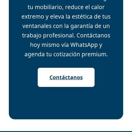
tu mobiliario, reduce el calor
extremo y eleva la estética de tus
ventanales con la garantía de un
trabajo profesional. Contáctanos
hoy mismo vía WhatsApp y
agenda tu cotización premium.
Contáctanos