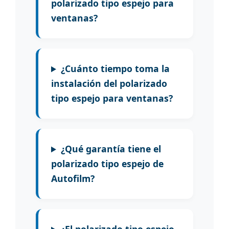
polarizado tipo espejo para
ventanas?
¿Cuánto tiempo toma la
instalación del polarizado
tipo espejo para ventanas?
¿Qué garantía tiene el
polarizado tipo espejo de
Autofilm?