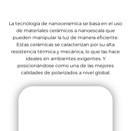
La tecnología de nanoceramica se basa en el uso
de materiales cerámicos a nanoescala que
pueden manipular la luz de manera eficiente.
Estas cerámicas se caracterizan por su alta
resistencia térmica y mecánica, lo que las hace
ideales en ambientes exigentes. Y
posicionándose como una de las mejores
calidades de polarizados a nivel global.