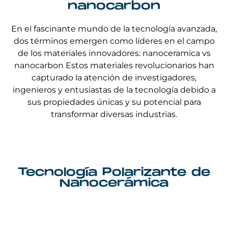
nanocarbon
En el fascinante mundo de la tecnología avanzada,
dos términos emergen como líderes en el campo
de los materiales innovadores: nanoceramica vs
nanocarbon Estos materiales revolucionarios han
capturado la atención de investigadores,
ingenieros y entusiastas de la tecnología debido a
sus propiedades únicas y su potencial para
transformar diversas industrias.
Tecnología Polarizante de
Nanocerámica