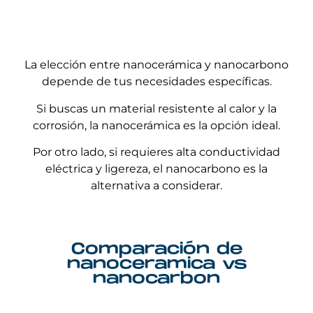
La elección entre nanocerámica y nanocarbono
depende de tus necesidades específicas.
Si buscas un material resistente al calor y la
corrosión, la nanocerámica es la opción ideal.
Por otro lado, si requieres alta conductividad
eléctrica y ligereza, el nanocarbono es la
alternativa a considerar.
Comparación de
nanoceramica vs
nanocarbon