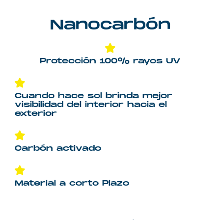
Nanocarbón
Protección 100% rayos UV
Cuando hace sol brinda mejor
visibilidad del interior hacia el
exterior
Carbón activado
Material a corto Plazo