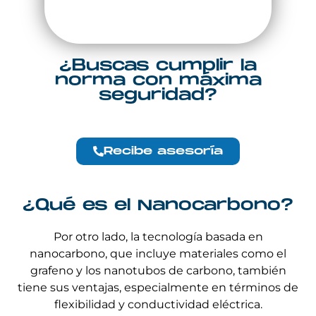
¿Buscas cumplir la
norma con máxima
seguridad?
Recibe asesoría
¿Qué es el Nanocarbono?
Por otro lado, la tecnología basada en
nanocarbono, que incluye materiales como el
grafeno y los nanotubos de carbono, también
tiene sus ventajas, especialmente en términos de
flexibilidad y conductividad eléctrica.