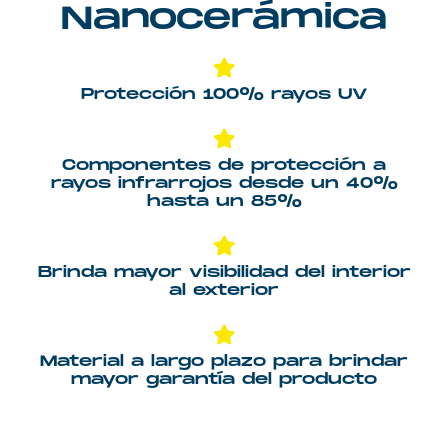
Nanocerámica
Protección 100% rayos UV
Componentes de protección a
rayos infrarrojos desde un 40%
hasta un 85%
Brinda mayor visibilidad del interior
al exterior
Material a largo plazo para brindar
mayor garantía del producto