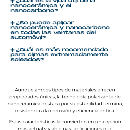
¿Cuál es la vida útil de la
nanocerámica y el
nanocarbono?
¿Se puede aplicar
nanocerámica y nanocarbono
en todas las ventanas del
automóvil?
¿Cuál es más recomendado
para climas extremadamente
soleados?
Aunque ambos tipos de materiales ofrecen
propiedades únicas, la tecnología polarizante de
nanoceramica destaca por su estabilidad termina,
resistencia a la corrosión y eficiencia óptica.
Estas características la convierten en una opcion
mas actual y viable para aplicaciones que