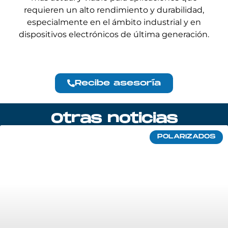
requieren un alto rendimiento y durabilidad,
especialmente en el ámbito industrial y en
dispositivos electrónicos de última generación.
Recibe asesoría
Otras noticias
POLARIZADOS