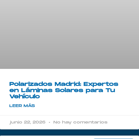
Polarizados Madrid: Expertos
en Láminas Solares para Tu
Vehículo
LEER MÁS
junio 22, 2026
No hay comentarios