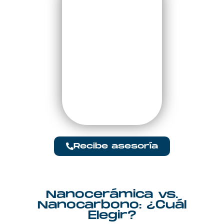
Recibe asesoría
Nanocerámica vs.
Nanocarbono: ¿Cuál
Elegir?