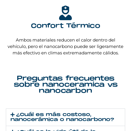
Confort Térmico
Ambos materiales reducen el calor dentro del
vehículo, pero el nanocarbono puede ser ligeramente
más efectivo en climas extremadamente cálidos.
Preguntas frecuentes
sobre nanoceramica vs
nanocarbon
¿Cuál es más costoso,
nanocerámica o nanocarbono?