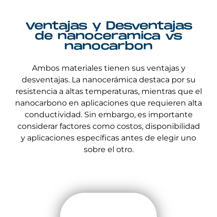
Ventajas y Desventajas
de nanoceramica vs
nanocarbon
Ambos materiales tienen sus ventajas y
desventajas. La nanocerámica destaca por su
resistencia a altas temperaturas, mientras que el
nanocarbono en aplicaciones que requieren alta
conductividad. Sin embargo, es importante
considerar factores como costos, disponibilidad
y aplicaciones específicas antes de elegir uno
sobre el otro.