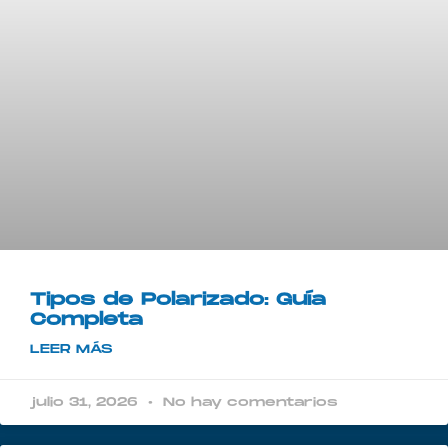
Tipos de Polarizado: Guía
Completa
LEER MÁS
julio 31, 2026
No hay comentarios