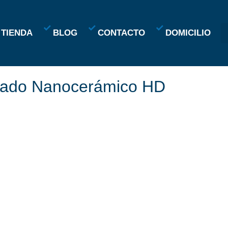
TIENDA
BLOG
CONTACTO
DOMICILIO​
rizado Nanocerámico HD