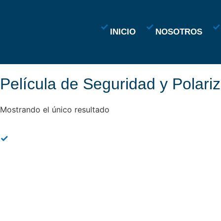
INICIO
NOSOTROS
Película de Seguridad y Pola
Mostrando el único resultado