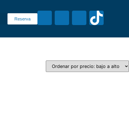
Reserva