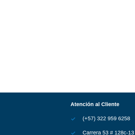
Atención al Cliente
(+57) 322 959 6258
Carrera 53 # 128c-13