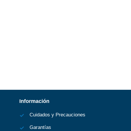
Información
Cuidados y Precauciones
Garantías