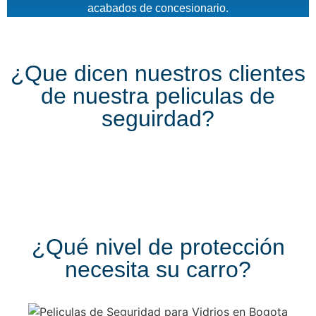
acabados de concesionario.
¿Que dicen nuestros clientes
de nuestra peliculas de
seguirdad?
¿Qué nivel de protección
necesita su carro?