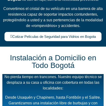
Convertimos el cristal de su vehículo en una barrera de alta
resistencia capaz de soportar impactos contundentes,
protegiéndolo a usted y a sus pertenencias de la modalidad
de «rompevidrios» y accidentes.
Cotizar Películas de Seguridad para Vidrios en Bogota
Instalación a Domicilio en
Todo Bogotá
No pierda tiempo en trancones. Nuestro equipo técnico se
desplaza a su casa u oficina con cobertura en todas las
localidades:
Desde
Usaquén y Chapinero, hasta Fontibón y el Salitre
.
Garantizamos una instalación libre de burbujas y con