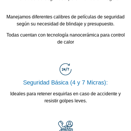
Manejamos diferentes calibres de
películas de seguridad
según su necesidad de blindaje y presupuesto.
Todas cuentan con tecnología nanocerámica para control
de calor
Seguridad Básica (4 y 7 Micras):
Ideales para retener esquirlas en caso de accidente y
resistir golpes leves.