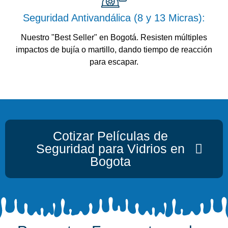
Seguridad Antivandálica (8 y 13 Micras):
Nuestro "Best Seller" en Bogotá. Resisten múltiples
impactos de bujía o martillo, dando tiempo de reacción
para escapar.
Cotizar Películas de
Seguridad para Vidrios en
Bogota