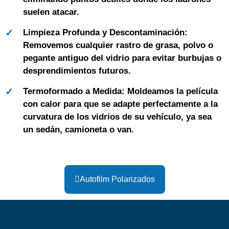
suelen atacar.
Limpieza Profunda y Descontaminación:
Removemos cualquier rastro de grasa, polvo o
pegante antiguo del vidrio para evitar burbujas o
desprendimientos futuros.
Termoformado a Medida:
Moldeamos la película
con calor para que se adapte perfectamente a la
curvatura de los vidrios de su vehículo, ya sea
un sedán, camioneta o van.
Autofilm Polarizados