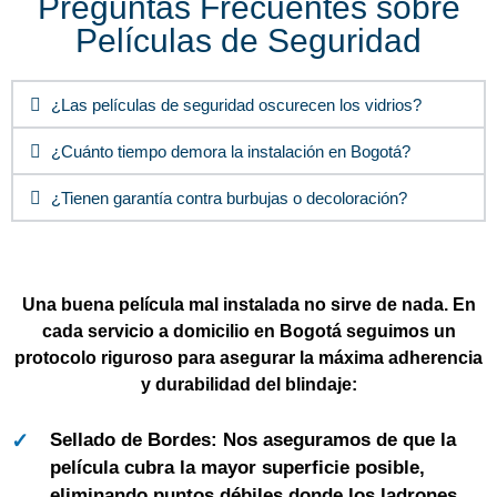
Preguntas Frecuentes sobre
Películas de Seguridad
¿Las películas de seguridad oscurecen los vidrios?
¿Cuánto tiempo demora la instalación en Bogotá?
¿Tienen garantía contra burbujas o decoloración?
Una buena película mal instalada no sirve de nada. En
cada servicio a domicilio en Bogotá seguimos un
protocolo riguroso para asegurar la máxima adherencia
y durabilidad del blindaje:
Sellado de Bordes:
Nos aseguramos de que la
película cubra la mayor superficie posible,
eliminando puntos débiles donde los ladrones