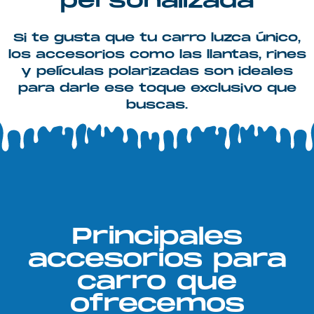
personalizada
Si te gusta que tu carro luzca único,
los accesorios como las llantas, rines
y películas polarizadas son ideales
para darle ese toque exclusivo que
buscas.
Principales
accesorios para
carro que
ofrecemos