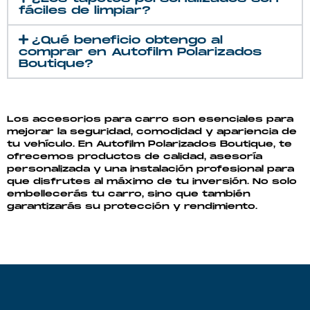
fáciles de limpiar?
¿Qué beneficio obtengo al
comprar en Autofilm Polarizados
Boutique?
Los
accesorios para carro
son esenciales para
mejorar la seguridad, comodidad y apariencia de
tu vehículo. En
Autofilm Polarizados Boutique
, te
ofrecemos productos de calidad, asesoría
personalizada y una instalación profesional para
que disfrutes al máximo de tu inversión. No solo
embellecerás tu carro, sino que también
garantizarás su protección y rendimiento.