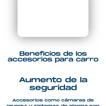
Beneficios de los
accesorios para carro
Aumento de la
seguridad
Accesorios como cámaras de