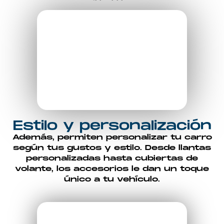
Estilo y personalización
Además, permiten personalizar tu carro
según tus gustos y estilo. Desde
llantas
personalizadas
hasta
cubiertas de
volante
, los accesorios le dan un toque
único a tu vehículo.