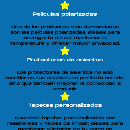
Películas polarizadas
Uno de los productos más demandados
son las películas polarizadas, ideales para
protegerte del sol, mantener la
temperatura y ofrecer mayor privacidad.
Protectores de asientos
Los protectores de asientos no solo
mantienen tus asientos en perfecto estado,
sino que también mejoran la comodidad al
conducir.
Tapetes personalizados
Nuestros tapetes personalizados son
resistentes y fáciles de limpiar, ideales para
mantener el interior de tu carro en