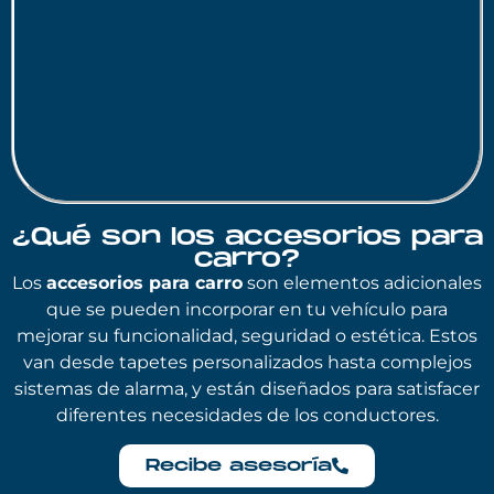
¿Qué son los accesorios para
carro?
Los
accesorios para carro
son elementos adicionales
que se pueden incorporar en tu vehículo para
mejorar su funcionalidad, seguridad o estética. Estos
van desde tapetes personalizados hasta complejos
sistemas de alarma, y están diseñados para satisfacer
diferentes necesidades de los conductores.
Recibe asesoría