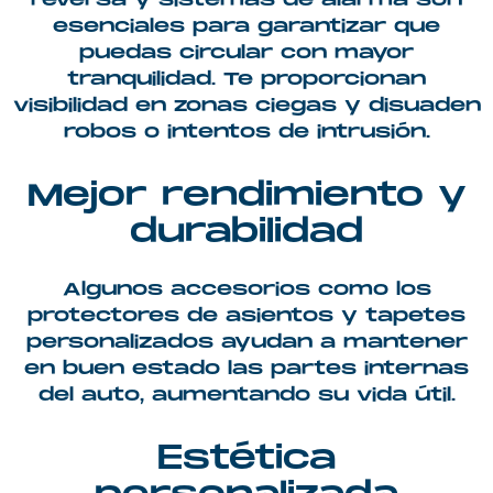
reversa y sistemas de alarma son
esenciales para garantizar que
puedas circular con mayor
tranquilidad. Te proporcionan
visibilidad en zonas ciegas y disuaden
robos o intentos de intrusión.
Mejor rendimiento y
durabilidad
Algunos accesorios como los
protectores de asientos y tapetes
personalizados ayudan a mantener
en buen estado las partes internas
del auto, aumentando su vida útil.
Estética