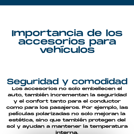
Importancia de los
accesorios para
vehículos
Seguridad y comodidad
Los accesorios no solo embellecen el
auto, también incrementan la seguridad
y el confort tanto para el conductor
como para los pasajeros. Por ejemplo, las
películas polarizadas no solo mejoran la
estética, sino que también protegen del
sol y ayudan a mantener la temperatura
interna.