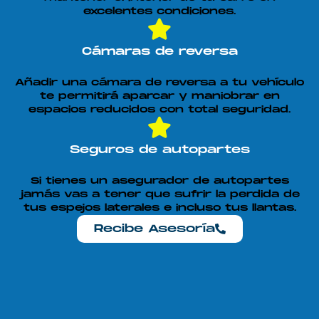
excelentes condiciones.
Cámaras de reversa
Añadir una cámara de reversa a tu vehículo
te permitirá aparcar y maniobrar en
espacios reducidos con total seguridad.
Seguros de autopartes
Si tienes un asegurador de autopartes
jamás vas a tener que sufrir la perdida de
tus espejos laterales e incluso tus llantas.
Recibe Asesoría