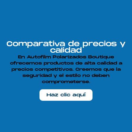
Comparativa de precios y
calidad
En Autofilm Polarizados Boutique
ofrecemos productos de alta calidad a
precios competitivos. Creemos que la
seguridad y el estilo no deben
comprometerse.
Haz clic aquí