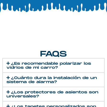
FAQS
¿Es recomendable polarizar los
vidrios de mi carro?
¿Cuánto dura la instalación de un
sistema de alarma?
¿Los protectores de asientos son
universales?
¿Los tapetes personalizados son