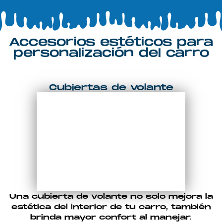
Accesorios estéticos para
personalización del carro
Cubiertas de volante
Una cubierta de volante no solo mejora la
estética del interior de tu carro, también
brinda mayor confort al manejar.